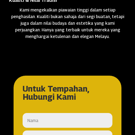
Kualiti & Nilai Tradisi
Kami mengekalkan piawaian tinggi dalam setiap
penghasilan. Kualiti bukan sahaja dari segi buatan, tetapi
juga dalam nilai budaya dan estetika yang kami
perjuangkan. Hanya yang terbaik untuk mereka yang
menghargai ketulenan dan elegan Melayu.
Untuk Tempahan,
Hubungi Kami