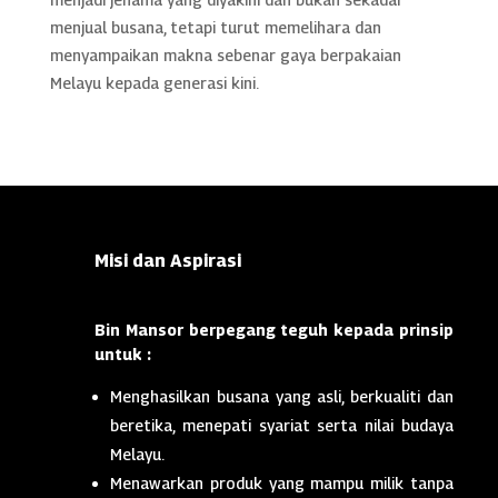
menjual busana, tetapi turut memelihara dan
menyampaikan makna sebenar gaya berpakaian
Melayu kepada generasi kini.
Misi dan Aspirasi
Bin Mansor berpegang teguh kepada prinsip
untuk :
Menghasilkan busana yang asli, berkualiti dan
beretika, menepati syariat serta nilai budaya
Melayu.
Menawarkan produk yang mampu milik tanpa