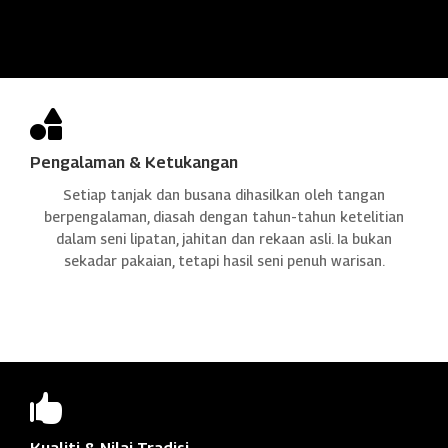

Pengalaman & Ketukangan
Setiap tanjak dan busana dihasilkan oleh tangan
berpengalaman, diasah dengan tahun-tahun ketelitian
dalam seni lipatan, jahitan dan rekaan asli. Ia bukan
sekadar pakaian, tetapi hasil seni penuh warisan.
