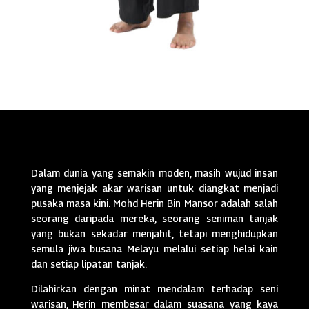
Dalam dunia yang semakin moden, masih wujud insan
yang menjejak akar warisan untuk diangkat menjadi
pusaka masa kini. Mohd Herin Bin Mansor adalah salah
seorang daripada mereka, seorang seniman tanjak
yang bukan sekadar menjahit, tetapi menghidupkan
semula jiwa busana Melayu melalui setiap helai kain
dan setiap lipatan tanjak.
Dilahirkan dengan minat mendalam terhadap seni
warisan, Herin membesar dalam suasana yang kaya