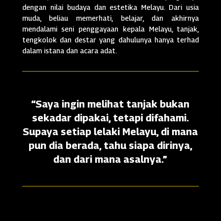
dengan nilai budaya dan estetika Melayu. Dari usia
muda, beliau memerhati, belajar, dan akhirnya
mendalami seni penggayaan kepala Melayu, tanjak,
tengkolok dan destar yang dahulunya hanya terhad
dalam istana dan acara adat.
“Saya ingin melihat tanjak bukan
sekadar dipakai, tetapi difahami.
Supaya setiap lelaki Melayu, di mana
pun dia berada, tahu siapa dirinya,
dan dari mana asalnya.”