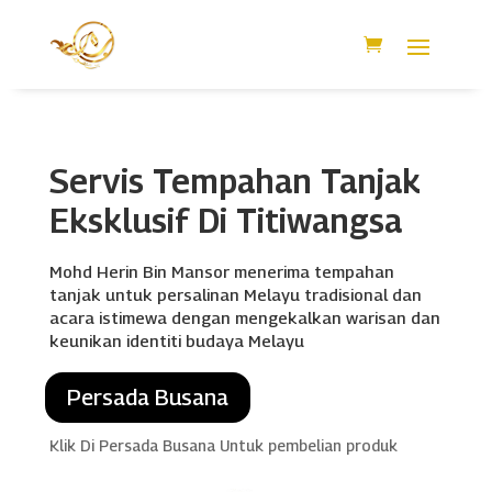
Servis Tempahan Tanjak
Eksklusif Di Titiwangsa
Mohd Herin Bin Mansor menerima tempahan
tanjak untuk persalinan Melayu tradisional dan
acara istimewa dengan mengekalkan warisan dan
keunikan identiti budaya Melayu
Persada Busana
Klik Di Persada Busana Untuk pembelian produk