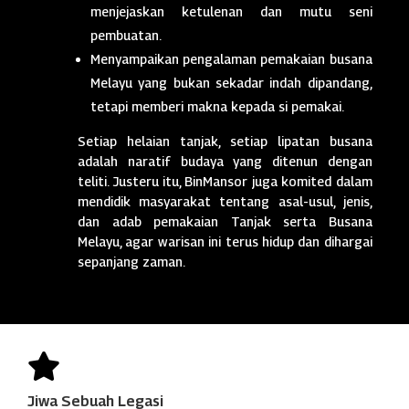
menjejaskan ketulenan dan mutu seni
pembuatan.
Menyampaikan pengalaman pemakaian busana
Melayu yang bukan sekadar indah dipandang,
tetapi memberi makna kepada si pemakai.
Setiap helaian tanjak, setiap lipatan busana
adalah naratif budaya yang ditenun dengan
teliti. Justeru itu, BinMansor juga komited dalam
mendidik masyarakat tentang asal-usul, jenis,
dan adab pemakaian Tanjak serta Busana
Melayu, agar warisan ini terus hidup dan dihargai
sepanjang zaman.

Jiwa Sebuah Legasi