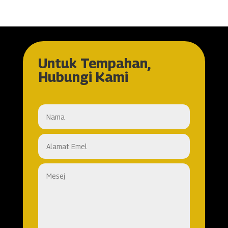
Untuk Tempahan,
Hubungi Kami