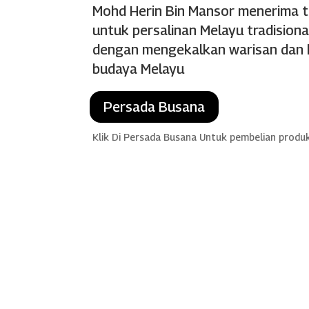
Mohd Herin Bin Mansor menerima 
untuk persalinan Melayu tradisiona
dengan mengekalkan warisan dan k
budaya Melayu
Persada Busana
Klik Di Persada Busana Untuk pembelian produ