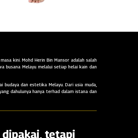
masa kini. Mohd Herin Bin Mansor adalah salah
a busana Melayu melalui setiap helai kain dan
i budaya dan estetika Melayu. Dari usia muda,
 yang dahulunya hanya terhad dalam istana dan
dipakai, tetapi