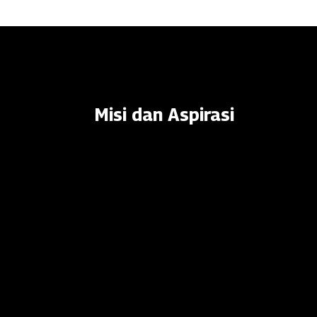
Misi dan Aspirasi