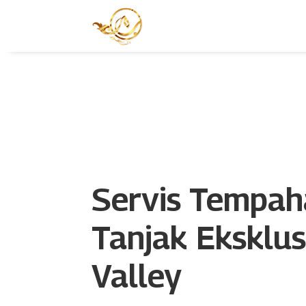
Servis Tempa
Tanjak Eksklus
Valley