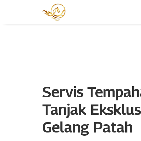
Servis Tempa
Tanjak Eksklus
Gelang Patah