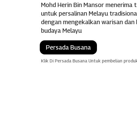
Mohd Herin Bin Mansor menerima 
untuk persalinan Melayu tradisiona
dengan mengekalkan warisan dan k
budaya Melayu
Persada Busana
Klik Di Persada Busana Untuk pembelian produ