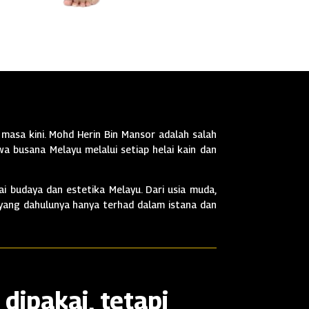
masa kini. Mohd Herin Bin Mansor adalah salah
a busana Melayu melalui setiap helai kain dan
i budaya dan estetika Melayu. Dari usia muda,
 yang dahulunya hanya terhad dalam istana dan
dipakai, tetapi