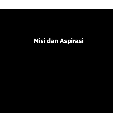
Misi dan Aspirasi