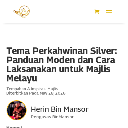
Tema Perkahwinan Silver:
Panduan Moden dan Cara
Laksanakan untuk Majlis
Melayu
Tempahan & Inspirasi Majlis
Diterbitkan Pada May 28, 2026
Herin Bin Mansor
Pengasas BinMansor
Kongsi