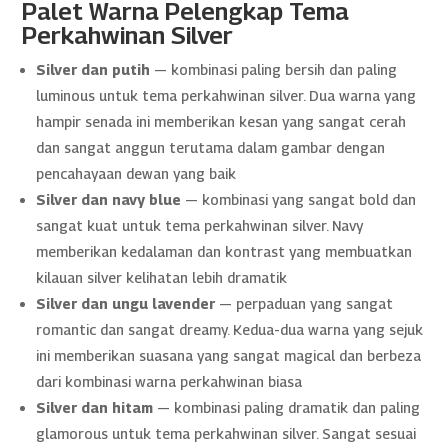
Palet Warna Pelengkap Tema
Perkahwinan Silver
Silver dan putih
— kombinasi paling bersih dan paling
luminous untuk tema perkahwinan silver. Dua warna yang
hampir senada ini memberikan kesan yang sangat cerah
dan sangat anggun terutama dalam gambar dengan
pencahayaan dewan yang baik
Silver dan navy blue
— kombinasi yang sangat bold dan
sangat kuat untuk tema perkahwinan silver. Navy
memberikan kedalaman dan kontrast yang membuatkan
kilauan silver kelihatan lebih dramatik
Silver dan ungu lavender
— perpaduan yang sangat
romantic dan sangat dreamy. Kedua-dua warna yang sejuk
ini memberikan suasana yang sangat magical dan berbeza
dari kombinasi warna perkahwinan biasa
Silver dan hitam
— kombinasi paling dramatik dan paling
glamorous untuk tema perkahwinan silver. Sangat sesuai