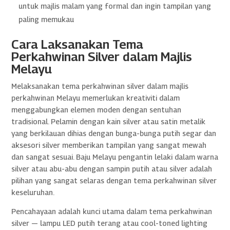
untuk majlis malam yang formal dan ingin tampilan yang
paling memukau
Cara Laksanakan Tema
Perkahwinan Silver dalam Majlis
Melayu
Melaksanakan tema perkahwinan silver dalam majlis
perkahwinan Melayu memerlukan kreativiti dalam
menggabungkan elemen moden dengan sentuhan
tradisional. Pelamin dengan kain silver atau satin metalik
yang berkilauan dihias dengan bunga-bunga putih segar dan
aksesori silver memberikan tampilan yang sangat mewah
dan sangat sesuai. Baju Melayu pengantin lelaki dalam warna
silver atau abu-abu dengan sampin putih atau silver adalah
pilihan yang sangat selaras dengan tema perkahwinan silver
keseluruhan.
Pencahayaan adalah kunci utama dalam tema perkahwinan
silver — lampu LED putih terang atau cool-toned lighting