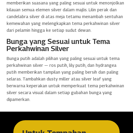
memberikan suasana yang paling sesuai untuk menonjolkan
kilauan semua elemen silver dalam majlis. Lilin perak dan
candelabra silver di atas meja tetamu menambah sentuhan
kemewahan yang melengkapkan tema perkahwinan silver
dari pelamin hingga ke setiap sudut dewan.
Bunga yang Sesuai untuk Tema
Perkahwinan Silver
Bunga putih adalah pilihan yang paling sesuai untuk tema
perkahwinan silver — ros putih, lily putih, dan hydrangea
putih memberikan tampilan yang paling bersih dan paling
selaras. Tambahkan dusty miller atau silver leaf yang
berwarna keperakan untuk memperkuat tema perkahwinan
silver secara visual dalam setiap gubahan bunga yang
dipamerkan.