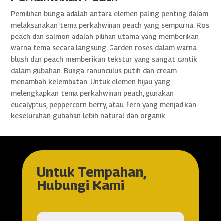
Pemilihan bunga adalah antara elemen paling penting dalam
melaksanakan tema perkahwinan peach yang sempurna. Ros
peach dan salmon adalah pilihan utama yang memberikan
warna tema secara langsung. Garden roses dalam warna
blush dan peach memberikan tekstur yang sangat cantik
dalam gubahan. Bunga ranunculus putih dan cream
menambah kelembutan. Untuk elemen hijau yang
melengkapkan tema perkahwinan peach, gunakan
eucalyptus, peppercorn berry, atau fern yang menjadikan
keseluruhan gubahan lebih natural dan organik.
Untuk Tempahan,
Hubungi Kami