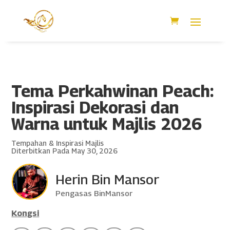
Tema Perkahwinan Peach:
Inspirasi Dekorasi dan
Warna untuk Majlis 2026
Tempahan & Inspirasi Majlis
Diterbitkan Pada May 30, 2026
Herin Bin Mansor
Pengasas BinMansor
Kongsi