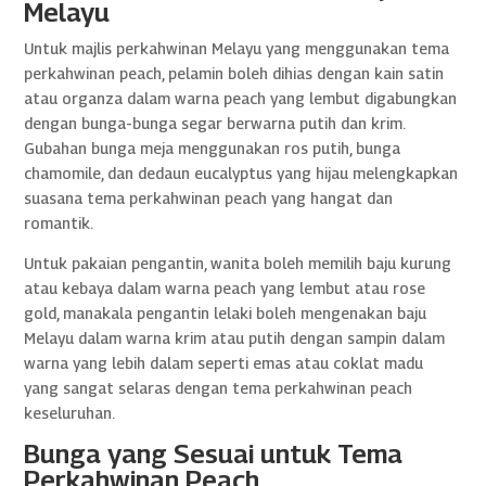
Melayu
Untuk majlis perkahwinan Melayu yang menggunakan tema
perkahwinan peach, pelamin boleh dihias dengan kain satin
atau organza dalam warna peach yang lembut digabungkan
dengan bunga-bunga segar berwarna putih dan krim.
Gubahan bunga meja menggunakan ros putih, bunga
chamomile, dan dedaun eucalyptus yang hijau melengkapkan
suasana tema perkahwinan peach yang hangat dan
romantik.
Untuk pakaian pengantin, wanita boleh memilih baju kurung
atau kebaya dalam warna peach yang lembut atau rose
gold, manakala pengantin lelaki boleh mengenakan baju
Melayu dalam warna krim atau putih dengan sampin dalam
warna yang lebih dalam seperti emas atau coklat madu
yang sangat selaras dengan tema perkahwinan peach
keseluruhan.
Bunga yang Sesuai untuk Tema
Perkahwinan Peach