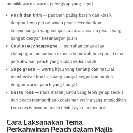
memilih warna-warna pelengkap yang tepat:
Putih dan krim
— padanan paling bersih dan klasik
dengan tema perkahwinan peach. Memberikan
keseimbangan yang sempurna antara warna peach yang
hangat dengan ketenangan putih
Gold atau champagne
— sentuhan emas atau
champagne menambah dimensi kemewahan kepada tema
perkahwinan peach yang sudah sedia cantik
Sage green
— warna hijau yang tenang dan natural
memberikan kontras yang sangat segar dan moden
dengan warna peach yang hangat
Dusty rose
— nada merah jambu yang lebih gelap sedikit
dari peach memberikan kedalaman warna yang menjadikan
tema perkahwinan peach lebih kaya dan menarik
Cara Laksanakan Tema
Perkahwinan Peach dalam Majlis