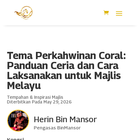
Tema Perkahwinan Coral:
Panduan Ceria dan Cara
Laksanakan untuk Majlis
Melayu
Tempahan & Inspirasi Majlis
Diterbitkan Pada May 29, 2026
Herin Bin Mansor
Pengasas BinMansor
Kongsi