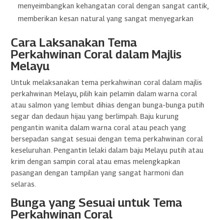
menyeimbangkan kehangatan coral dengan sangat cantik,
memberikan kesan natural yang sangat menyegarkan
Cara Laksanakan Tema
Perkahwinan Coral dalam Majlis
Melayu
Untuk melaksanakan tema perkahwinan coral dalam majlis
perkahwinan Melayu, pilih kain pelamin dalam warna coral
atau salmon yang lembut dihias dengan bunga-bunga putih
segar dan dedaun hijau yang berlimpah. Baju kurung
pengantin wanita dalam warna coral atau peach yang
bersepadan sangat sesuai dengan tema perkahwinan coral
keseluruhan. Pengantin lelaki dalam baju Melayu putih atau
krim dengan sampin coral atau emas melengkapkan
pasangan dengan tampilan yang sangat harmoni dan
selaras.
Bunga yang Sesuai untuk Tema
Perkahwinan Coral