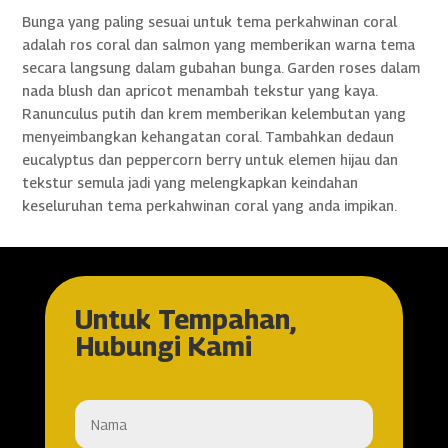
Bunga yang paling sesuai untuk tema perkahwinan coral
adalah ros coral dan salmon yang memberikan warna tema
secara langsung dalam gubahan bunga. Garden roses dalam
nada blush dan apricot menambah tekstur yang kaya.
Ranunculus putih dan krem memberikan kelembutan yang
menyeimbangkan kehangatan coral. Tambahkan dedaun
eucalyptus dan peppercorn berry untuk elemen hijau dan
tekstur semula jadi yang melengkapkan keindahan
keseluruhan tema perkahwinan coral yang anda impikan.
Untuk Tempahan,
Hubungi Kami