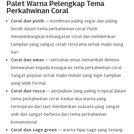
Palet Warna Pelengkap Tema
Perkahwinan Coral
Coral dan putih
— kombinasi paling segar dan paling
bersih dalam tema perkahwinan coral. Putih
menyeimbangkan kehangatan coral dan memberikan
tampilan yang sangat cerah terutama untuk majlis siang
hari
Coral dan emas
— sentuhan emas menambah dimensi
kemewahan kepada kesegaran tema perkahwinan coral.
Sangat popular untuk majlis malam yang ingin tampilan
yang lebih formal
Coral dan tosca
— perpaduan yang paling tropical dalam
tema perkahwinan coral. Kedua-dua warna yang
terinspirasi dari laut memberikan suasana yang sangat
unik dan sangat berbeza dari tema perkahwinan
konvensional
Coral dan sage green
— warna hijau sage yang tenang