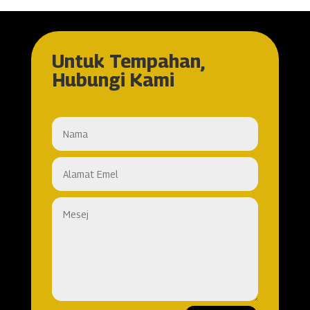
Untuk Tempahan,
Hubungi Kami