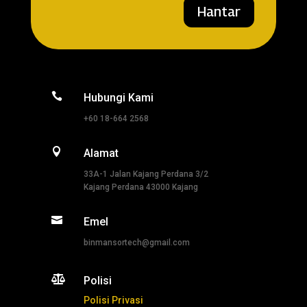
Hantar

Hubungi Kami
+60 18-664 2568

Alamat
33A-1 Jalan Kajang Perdana 3/2
Kajang Perdana 43000 Kajang

Emel
binmansortech@gmail.com

Polisi
Polisi Privasi