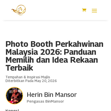
Photo Booth Perkahwinan
Malaysia 2026: Panduan
Memilih dan Idea Rekaan
Terbaik
Tempahan & Inspirasi Majlis
Diterbitkan Pada May 20, 2026
Herin Bin Mansor
Pengasas BinMansor
Kongsi