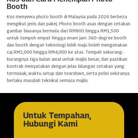
Booth
Kos menyewa photo booth di Malaysia pada 2026 berbeza
mengikut jenis dan pakej. Photo booth asas dengan cetakan
gambar biasanya bermula dari RM800 hingga RM1,500
untuk tempoh empat hingga enam jam. 360-degree booth
dan booth dengan teknologi lebih maju boleh mengenakan
caj RM2,000 hingga RM4,000 ke atas. Tempah sekurang-
kurangnya tiga bulan awal untuk majlis besar, dan pastikan
kontrak menyatakan dengan jelas bilangan cetakan yang
termasuk, waktu setup dan teardown, serta polisi sekiranya
berlaku masalah teknikal semasa majlis.
Untuk Tempahan,
Hubungi Kami