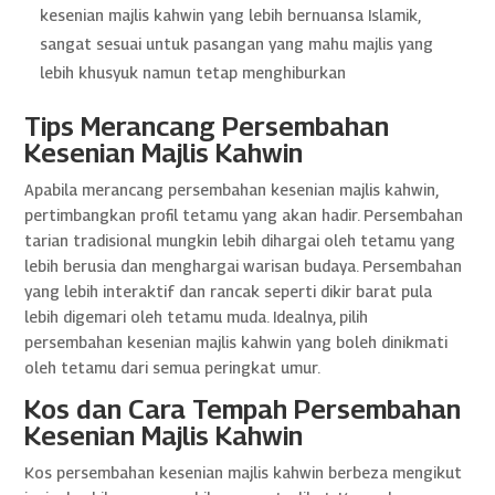
kesenian majlis kahwin yang lebih bernuansa Islamik,
sangat sesuai untuk pasangan yang mahu majlis yang
lebih khusyuk namun tetap menghiburkan
Tips Merancang Persembahan
Kesenian Majlis Kahwin
Apabila merancang persembahan kesenian majlis kahwin,
pertimbangkan profil tetamu yang akan hadir. Persembahan
tarian tradisional mungkin lebih dihargai oleh tetamu yang
lebih berusia dan menghargai warisan budaya. Persembahan
yang lebih interaktif dan rancak seperti dikir barat pula
lebih digemari oleh tetamu muda. Idealnya, pilih
persembahan kesenian majlis kahwin yang boleh dinikmati
oleh tetamu dari semua peringkat umur.
Kos dan Cara Tempah Persembahan
Kesenian Majlis Kahwin
Kos persembahan kesenian majlis kahwin berbeza mengikut