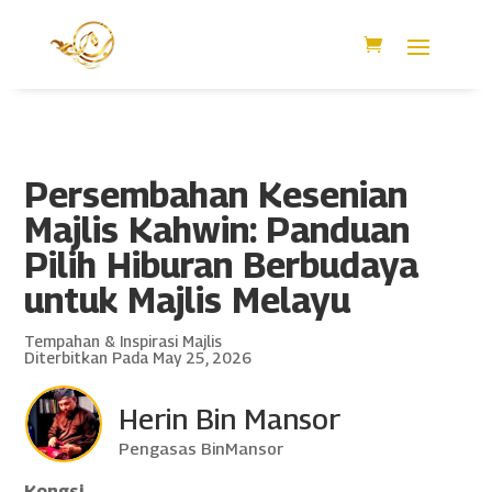
Persembahan Kesenian
Majlis Kahwin: Panduan
Pilih Hiburan Berbudaya
untuk Majlis Melayu
Tempahan & Inspirasi Majlis
Diterbitkan Pada May 25, 2026
Herin Bin Mansor
Pengasas BinMansor
Kongsi