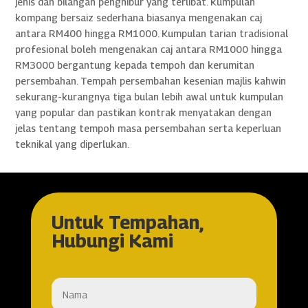
jenis dan bilangan penghibur yang terlibat. Kumpulan
kompang bersaiz sederhana biasanya mengenakan caj
antara RM400 hingga RM1000. Kumpulan tarian tradisional
profesional boleh mengenakan caj antara RM1000 hingga
RM3000 bergantung kepada tempoh dan kerumitan
persembahan. Tempah persembahan kesenian majlis kahwin
sekurang-kurangnya tiga bulan lebih awal untuk kumpulan
yang popular dan pastikan kontrak menyatakan dengan
jelas tentang tempoh masa persembahan serta keperluan
teknikal yang diperlukan.
Untuk Tempahan,
Hubungi Kami