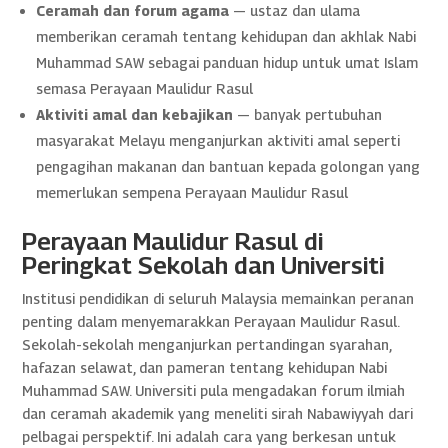
Ceramah dan forum agama
— ustaz dan ulama
memberikan ceramah tentang kehidupan dan akhlak Nabi
Muhammad SAW sebagai panduan hidup untuk umat Islam
semasa Perayaan Maulidur Rasul
Aktiviti amal dan kebajikan
— banyak pertubuhan
masyarakat Melayu menganjurkan aktiviti amal seperti
pengagihan makanan dan bantuan kepada golongan yang
memerlukan sempena Perayaan Maulidur Rasul
Perayaan Maulidur Rasul di
Peringkat Sekolah dan Universiti
Institusi pendidikan di seluruh Malaysia memainkan peranan
penting dalam menyemarakkan Perayaan Maulidur Rasul.
Sekolah-sekolah menganjurkan pertandingan syarahan,
hafazan selawat, dan pameran tentang kehidupan Nabi
Muhammad SAW. Universiti pula mengadakan forum ilmiah
dan ceramah akademik yang meneliti sirah Nabawiyyah dari
pelbagai perspektif. Ini adalah cara yang berkesan untuk