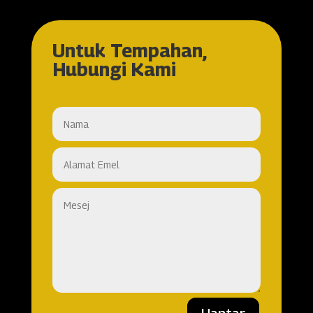
Untuk Tempahan,
Hubungi Kami