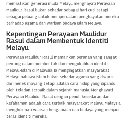
memastikan generasi muda Melayu menghayati Perayaan
Maulidur Rasul bukan sekadar sebagai hari cuti tetapi
sebagai peluang untuk memperdalam penghayatan mereka
terhadap agama dan warisan budaya Islam Melayu.
Kepentingan Perayaan Maulidur
Rasul dalam Membentuk Identiti
Melayu
Perayaan Maulidur Rasul memainkan peranan yang sangat
penting dalam membentuk dan mengukuhkan identiti
Melayu-Islam di Malaysia. Ia mengingatkan masyarakat
Melayu bahawa Islam bukan sekadar agama yang diwarisi
dari nenek moyang tetapi adalah cara hidup yang dipandu
oleh teladan terbaik dalam sejarah manusia. Menghayati
Perayaan Maulidur Rasul dengan penuh kesedaran dan
kefahaman adalah cara terbaik masyarakat Melayu Malaysia
menghormati warisan keagamaan dan budaya yang menjadi
teras identiti mereka.