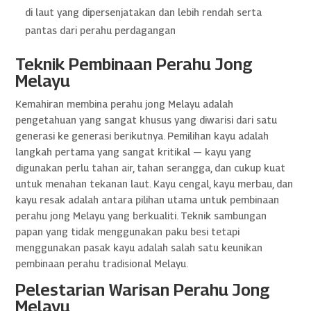
di laut yang dipersenjatakan dan lebih rendah serta
pantas dari perahu perdagangan
Teknik Pembinaan Perahu Jong
Melayu
Kemahiran membina perahu jong Melayu adalah
pengetahuan yang sangat khusus yang diwarisi dari satu
generasi ke generasi berikutnya. Pemilihan kayu adalah
langkah pertama yang sangat kritikal — kayu yang
digunakan perlu tahan air, tahan serangga, dan cukup kuat
untuk menahan tekanan laut. Kayu cengal, kayu merbau, dan
kayu resak adalah antara pilihan utama untuk pembinaan
perahu jong Melayu yang berkualiti. Teknik sambungan
papan yang tidak menggunakan paku besi tetapi
menggunakan pasak kayu adalah salah satu keunikan
pembinaan perahu tradisional Melayu.
Pelestarian Warisan Perahu Jong
Melayu