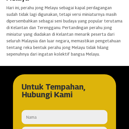
Hari ini, perahu jong Melayu sebagai kapal perdagangan
sudah tidak lagi digunakan, tetapi versi miniaturnya masih
dipersembahkan sebagai seni budaya yang popular terutama
di Kelantan dan Terengganu. Pertandingan perahu jong
miniatur yang diadakan di Kelantan menarik peserta dari
seluruh Malaysia dan luar negara, memastikan pengetahuan
tentang reka bentuk perahu jong Melayu tidak hilang
sepenuhnya dari ingatan kolektif bangsa Melayu.
Untuk Tempahan,
Hubungi Kami