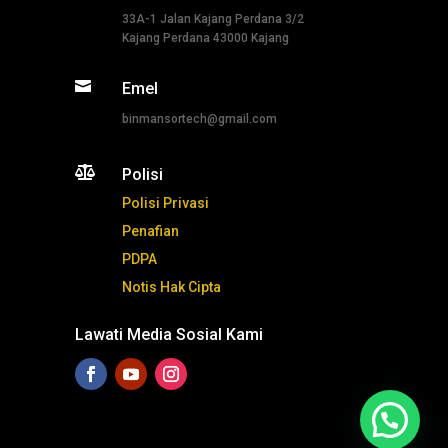
33A-1 Jalan Kajang Perdana 3/2
Kajang Perdana 43000 Kajang

Emel
binmansortech@gmail.com

Polisi
Polisi Privasi
Penafian
PDPA
Notis Hak Cipta
Lawati Media Sosial Kami