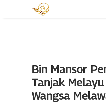
Bin Mansor Pe
Tanjak Melayu
Wangsa Melaw