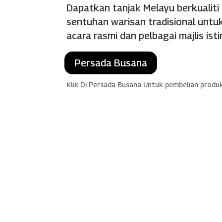
Dapatkan tanjak Melayu berkualiti
sentuhan warisan tradisional untuk
acara rasmi dan pelbagai majlis ist
Persada Busana
Klik Di Persada Busana Untuk pembelian produ