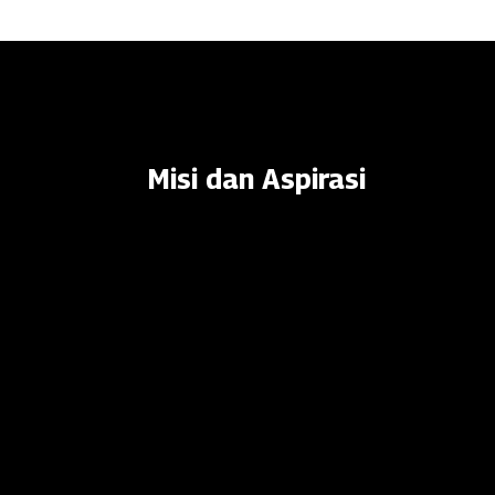
Misi dan Aspirasi