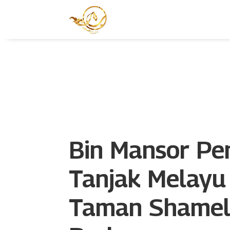
Bin Mansor Pe
Tanjak Melayu
Taman Shamel