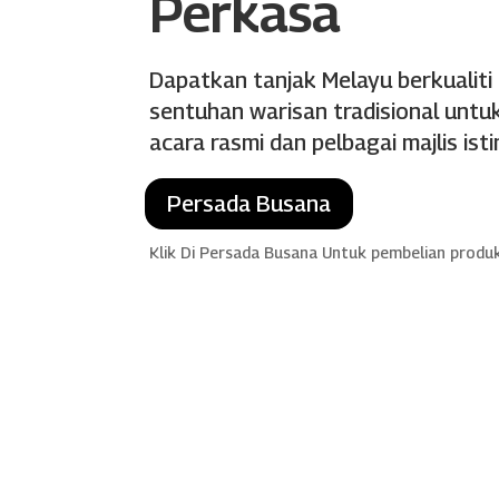
Perkasa
Dapatkan tanjak Melayu berkualiti
sentuhan warisan tradisional untuk
acara rasmi dan pelbagai majlis ist
Persada Busana
Klik Di Persada Busana Untuk pembelian produ