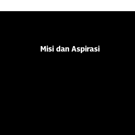
Misi dan Aspirasi