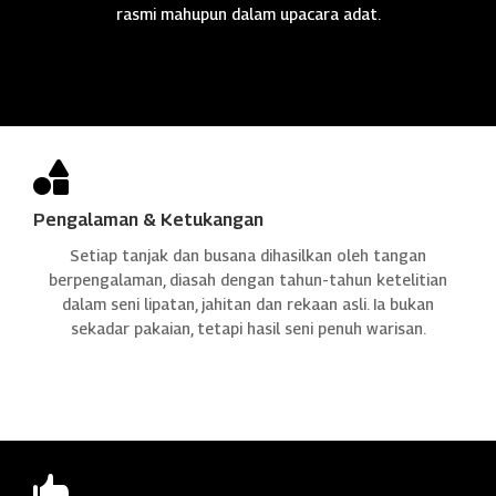
rasmi mahupun dalam upacara adat.

Pengalaman & Ketukangan
Setiap tanjak dan busana dihasilkan oleh tangan
berpengalaman, diasah dengan tahun-tahun ketelitian
dalam seni lipatan, jahitan dan rekaan asli. Ia bukan
sekadar pakaian, tetapi hasil seni penuh warisan.
