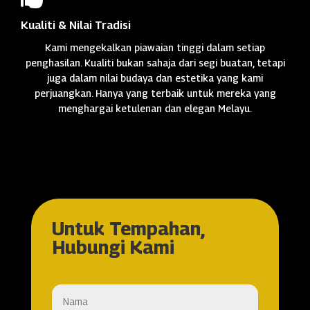
Kualiti & Nilai Tradisi
Kami mengekalkan piawaian tinggi dalam setiap
penghasilan. Kualiti bukan sahaja dari segi buatan, tetapi
juga dalam nilai budaya dan estetika yang kami
perjuangkan. Hanya yang terbaik untuk mereka yang
menghargai ketulenan dan elegan Melayu.
Untuk Tempahan,
Hubungi Kami