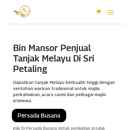
Bin Mansor Penjual
Tanjak Melayu Di Sri
Petaling
Dapatkan tanjak Melayu berkualiti tinggi dengan
sentuhan warisan tradisional untuk majlis
perkahwinan, acara rasmi dan pelbagai majlis
istimewa.
Persada Busana
Klik Di Persada Busana Untuk pembelian produk