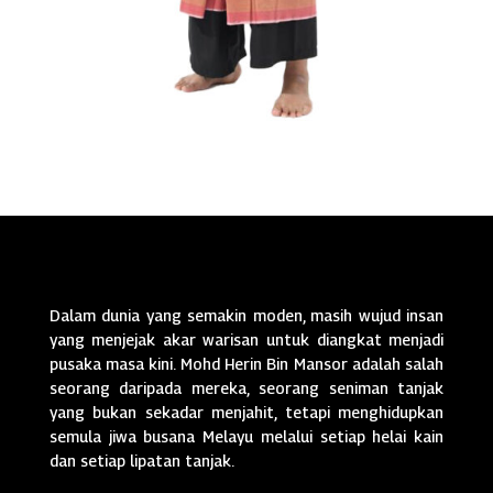
Dalam dunia yang semakin moden, masih wujud insan
yang menjejak akar warisan untuk diangkat menjadi
pusaka masa kini. Mohd Herin Bin Mansor adalah salah
seorang daripada mereka, seorang seniman tanjak
yang bukan sekadar menjahit, tetapi menghidupkan
semula jiwa busana Melayu melalui setiap helai kain
dan setiap lipatan tanjak.