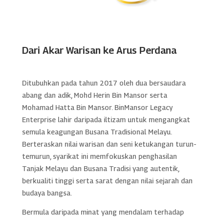
Dari Akar Warisan ke Arus Perdana
Ditubuhkan pada tahun 2017 oleh dua bersaudara
abang dan adik, Mohd Herin Bin Mansor serta
Mohamad Hatta Bin Mansor. BinMansor Legacy
Enterprise lahir daripada iltizam untuk mengangkat
semula keagungan Busana Tradisional Melayu.
Berteraskan nilai warisan dan seni ketukangan turun-
temurun, syarikat ini memfokuskan penghasilan
Tanjak Melayu dan Busana Tradisi yang autentik,
berkualiti tinggi serta sarat dengan nilai sejarah dan
budaya bangsa.
Bermula daripada minat yang mendalam terhadap