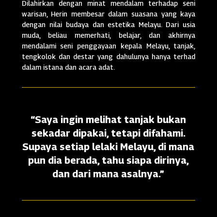
Dilahirkan dengan minat mendalam terhadap seni
warisan, Herin membesar dalam suasana yang kaya
dengan nilai budaya dan estetika Melayu. Dari usia
muda, beliau memerhati, belajar, dan akhirnya
mendalami seni penggayaan kepala Melayu, tanjak,
tengkolok dan destar yang dahulunya hanya terhad
dalam istana dan acara adat.
“Saya ingin melihat tanjak bukan
sekadar dipakai, tetapi difahami.
Supaya setiap lelaki Melayu, di mana
pun dia berada, tahu siapa dirinya,
dan dari mana asalnya.”