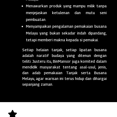
Menawarkan produk yang mampu milik tanpa
menjejaskan ketulenan dan mutu seni
pembuatan.
Menyampaikan pengalaman pemakaian busana
Melayu yang bukan sekadar indah dipandang,
tetapi memberi makna kepada si pemakai.
Setiap helaian tanjak, setiap lipatan busana
adalah naratif budaya yang ditenun dengan
teliti. Justeru itu, BinMansor juga komited dalam
mendidik masyarakat tentang asal-usul, jenis,
dan adab pemakaian Tanjak serta Busana
Melayu, agar warisan ini terus hidup dan dihargai
sepanjang zaman.
