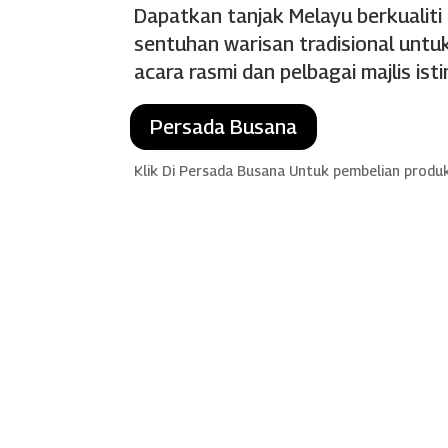
Dapatkan tanjak Melayu berkualiti
sentuhan warisan tradisional untuk
acara rasmi dan pelbagai majlis ist
Persada Busana
Klik Di Persada Busana Untuk pembelian produ