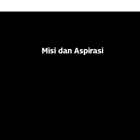
Misi dan Aspirasi