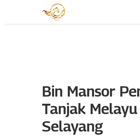
Bin Mansor Pe
Tanjak Melayu
Selayang