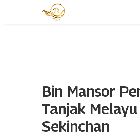
Bin Mansor Pe
Tanjak Melayu
Sekinchan