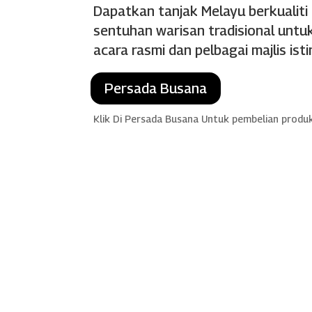
Dapatkan tanjak Melayu berkualiti
sentuhan warisan tradisional untuk
acara rasmi dan pelbagai majlis ist
Persada Busana
Klik Di Persada Busana Untuk pembelian produ