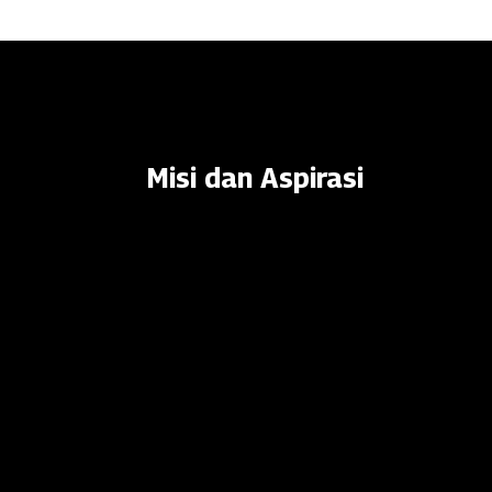
Misi dan Aspirasi