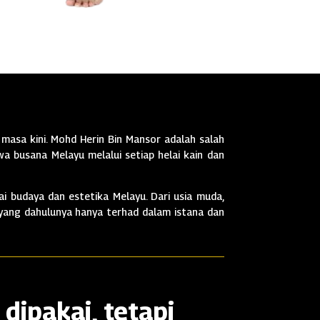
masa kini. Mohd Herin Bin Mansor adalah salah
a busana Melayu melalui setiap helai kain dan
i budaya dan estetika Melayu. Dari usia muda,
 yang dahulunya hanya terhad dalam istana dan
dipakai, tetapi