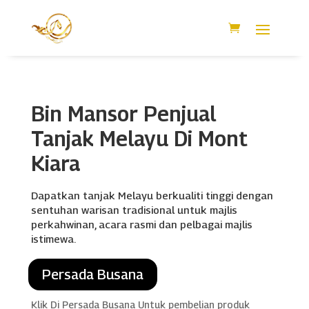
Bin Mansor Penjual
Tanjak Melayu Di Mont
Kiara
Dapatkan tanjak Melayu berkualiti tinggi dengan
sentuhan warisan tradisional untuk majlis
perkahwinan, acara rasmi dan pelbagai majlis
istimewa.
Persada Busana
Klik Di Persada Busana Untuk pembelian produk