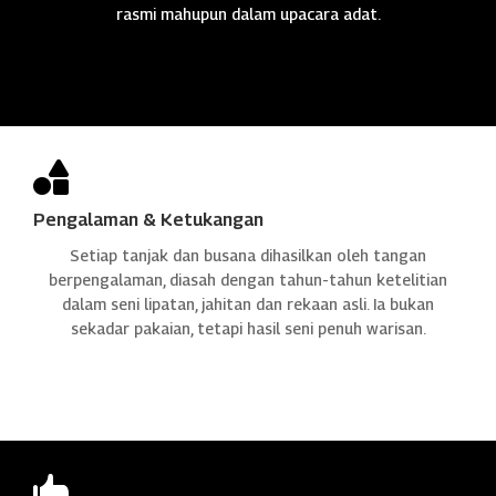
rasmi mahupun dalam upacara adat.

Pengalaman & Ketukangan
Setiap tanjak dan busana dihasilkan oleh tangan
berpengalaman, diasah dengan tahun-tahun ketelitian
dalam seni lipatan, jahitan dan rekaan asli. Ia bukan
sekadar pakaian, tetapi hasil seni penuh warisan.
