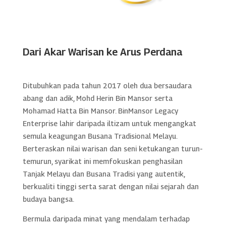
Dari Akar Warisan ke Arus Perdana
Ditubuhkan pada tahun 2017 oleh dua bersaudara
abang dan adik, Mohd Herin Bin Mansor serta
Mohamad Hatta Bin Mansor. BinMansor Legacy
Enterprise lahir daripada iltizam untuk mengangkat
semula keagungan Busana Tradisional Melayu.
Berteraskan nilai warisan dan seni ketukangan turun-
temurun, syarikat ini memfokuskan penghasilan
Tanjak Melayu dan Busana Tradisi yang autentik,
berkualiti tinggi serta sarat dengan nilai sejarah dan
budaya bangsa.
Bermula daripada minat yang mendalam terhadap