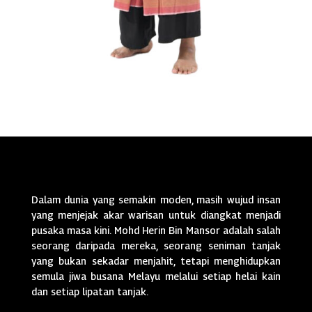
Dalam dunia yang semakin moden, masih wujud insan
yang menjejak akar warisan untuk diangkat menjadi
pusaka masa kini. Mohd Herin Bin Mansor adalah salah
seorang daripada mereka, seorang seniman tanjak
yang bukan sekadar menjahit, tetapi menghidupkan
semula jiwa busana Melayu melalui setiap helai kain
dan setiap lipatan tanjak.