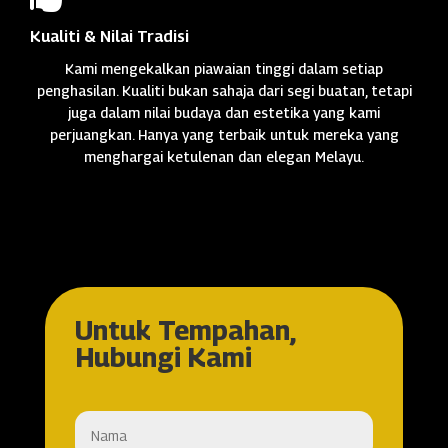
Kualiti & Nilai Tradisi
Kami mengekalkan piawaian tinggi dalam setiap
penghasilan. Kualiti bukan sahaja dari segi buatan, tetapi
juga dalam nilai budaya dan estetika yang kami
perjuangkan. Hanya yang terbaik untuk mereka yang
menghargai ketulenan dan elegan Melayu.
Untuk Tempahan,
Hubungi Kami