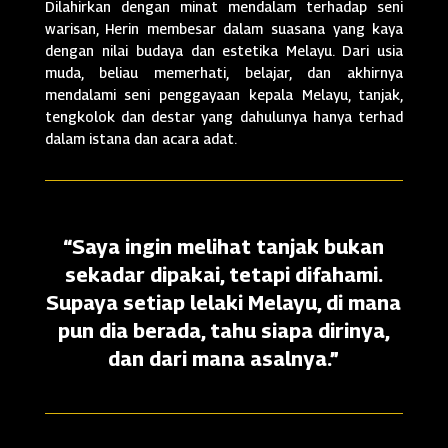
Dilahirkan dengan minat mendalam terhadap seni
warisan, Herin membesar dalam suasana yang kaya
dengan nilai budaya dan estetika Melayu. Dari usia
muda, beliau memerhati, belajar, dan akhirnya
mendalami seni penggayaan kepala Melayu, tanjak,
tengkolok dan destar yang dahulunya hanya terhad
dalam istana dan acara adat.
“Saya ingin melihat tanjak bukan
sekadar dipakai, tetapi difahami.
Supaya setiap lelaki Melayu, di mana
pun dia berada, tahu siapa dirinya,
dan dari mana asalnya.”