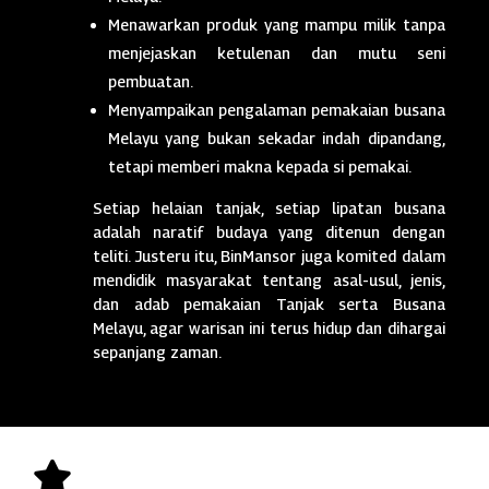
Menawarkan produk yang mampu milik tanpa
menjejaskan ketulenan dan mutu seni
pembuatan.
Menyampaikan pengalaman pemakaian busana
Melayu yang bukan sekadar indah dipandang,
tetapi memberi makna kepada si pemakai.
Setiap helaian tanjak, setiap lipatan busana
adalah naratif budaya yang ditenun dengan
teliti. Justeru itu, BinMansor juga komited dalam
mendidik masyarakat tentang asal-usul, jenis,
dan adab pemakaian Tanjak serta Busana
Melayu, agar warisan ini terus hidup dan dihargai
sepanjang zaman.
