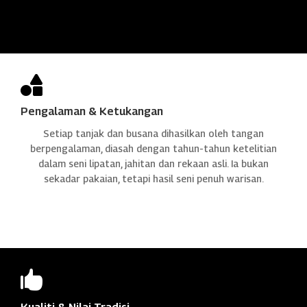

Pengalaman & Ketukangan
Setiap tanjak dan busana dihasilkan oleh tangan
berpengalaman, diasah dengan tahun-tahun ketelitian
dalam seni lipatan, jahitan dan rekaan asli. Ia bukan
sekadar pakaian, tetapi hasil seni penuh warisan.
