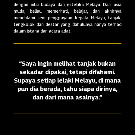
dengan nilai budaya dan estetika Melayu. Dari usia
muda, beliau memerhati, belajar, dan akhirnya
mendalami seni penggayaan kepala Melayu, tanjak,
tengkolok dan destar yang dahulunya hanya terhad
dalam istana dan acara adat.
“Saya ingin melihat tanjak bukan
sekadar dipakai, tetapi difahami.
Supaya setiap lelaki Melayu, di mana
pun dia berada, tahu siapa dirinya,
dan dari mana asalnya.”