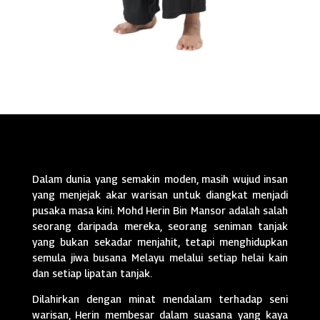
Dalam dunia yang semakin moden, masih wujud insan
yang menjejak akar warisan untuk diangkat menjadi
pusaka masa kini. Mohd Herin Bin Mansor adalah salah
seorang daripada mereka, seorang seniman tanjak
yang bukan sekadar menjahit, tetapi menghidupkan
semula jiwa busana Melayu melalui setiap helai kain
dan setiap lipatan tanjak.
Dilahirkan dengan minat mendalam terhadap seni
warisan, Herin membesar dalam suasana yang kaya