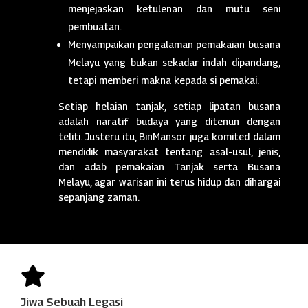
menjejaskan ketulenan dan mutu seni
pembuatan.
Menyampaikan pengalaman pemakaian busana
Melayu yang bukan sekadar indah dipandang,
tetapi memberi makna kepada si pemakai.
Setiap helaian tanjak, setiap lipatan busana
adalah naratif budaya yang ditenun dengan
teliti. Justeru itu, BinMansor juga komited dalam
mendidik masyarakat tentang asal-usul, jenis,
dan adab pemakaian Tanjak serta Busana
Melayu, agar warisan ini terus hidup dan dihargai
sepanjang zaman.

Jiwa Sebuah Legasi