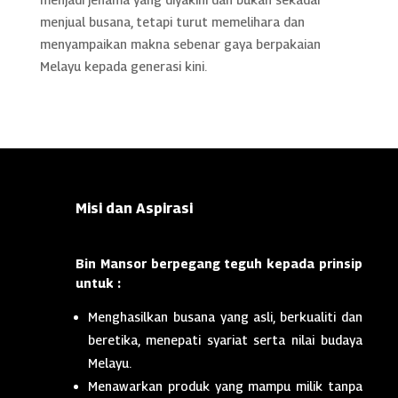
menjual busana, tetapi turut memelihara dan
menyampaikan makna sebenar gaya berpakaian
Melayu kepada generasi kini.
Misi dan Aspirasi
Bin Mansor berpegang teguh kepada prinsip
untuk :
Menghasilkan busana yang asli, berkualiti dan
beretika, menepati syariat serta nilai budaya
Melayu.
Menawarkan produk yang mampu milik tanpa