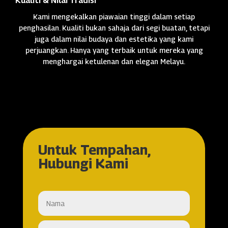
Kualiti & Nilai Tradisi
Kami mengekalkan piawaian tinggi dalam setiap
penghasilan. Kualiti bukan sahaja dari segi buatan, tetapi
juga dalam nilai budaya dan estetika yang kami
perjuangkan. Hanya yang terbaik untuk mereka yang
menghargai ketulenan dan elegan Melayu.
Untuk Tempahan,
Hubungi Kami