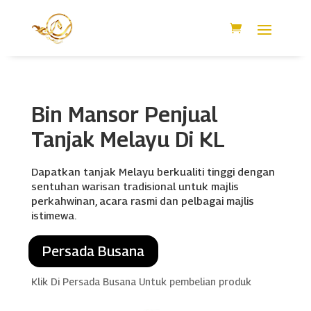
Bin Mansor Penjual
Tanjak Melayu Di KL
Dapatkan tanjak Melayu berkualiti tinggi dengan
sentuhan warisan tradisional untuk majlis
perkahwinan, acara rasmi dan pelbagai majlis
istimewa.
Persada Busana
Klik Di Persada Busana Untuk pembelian produk