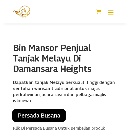
Bin Mansor Penjual
Tanjak Melayu Di
Damansara Heights
Dapatkan tanjak Melayu berkualiti tinggi dengan
sentuhan warisan tradisional untuk majlis
perkahwinan, acara rasmi dan pelbagai majlis
istimewa.
Persada Busana
Klik Di Persada Busana Untuk pembelian produk