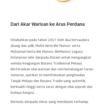
Dari Akar Warisan ke Arus Perdana
Ditubuhkan pada tahun 2017 oleh dua bersaudara
abang dan adik, Mohd Herin Bin Mansor serta
Mohamad Hatta Bin Mansor. BinMansor Legacy
Enterprise lahir daripada iltizam untuk mengangkat
semula keagungan Busana Tradisional Melayu.
Berteraskan nilai warisan dan seni ketukangan turun-
temurun, syarikat ini memfokuskan penghasilan
Tanjak Melayu dan Busana Tradisi yang autentik,
berkualiti tinggi serta sarat dengan nilai sejarah dan
budaya bangsa.
Bermula daripada minat yang mendalam terhadap