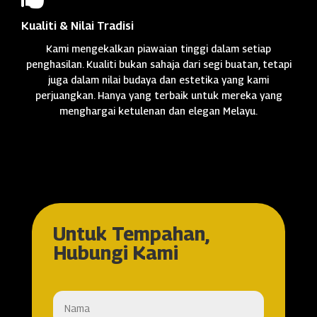
Kualiti & Nilai Tradisi
Kami mengekalkan piawaian tinggi dalam setiap
penghasilan. Kualiti bukan sahaja dari segi buatan, tetapi
juga dalam nilai budaya dan estetika yang kami
perjuangkan. Hanya yang terbaik untuk mereka yang
menghargai ketulenan dan elegan Melayu.
Untuk Tempahan,
Hubungi Kami