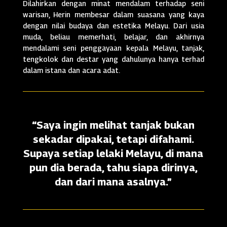
Dilahirkan dengan minat mendalam terhadap seni
warisan, Herin membesar dalam suasana yang kaya
dengan nilai budaya dan estetika Melayu. Dari usia
muda, beliau memerhati, belajar, dan akhirnya
mendalami seni penggayaan kepala Melayu, tanjak,
tengkolok dan destar yang dahulunya hanya terhad
dalam istana dan acara adat.
“Saya ingin melihat tanjak bukan
sekadar dipakai, tetapi difahami.
Supaya setiap lelaki Melayu, di mana
pun dia berada, tahu siapa dirinya,
dan dari mana asalnya.”