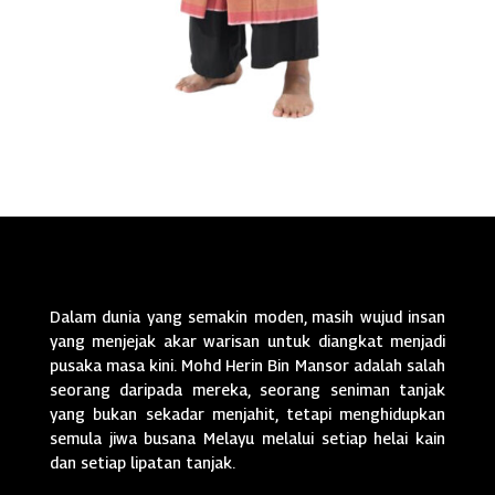
Dalam dunia yang semakin moden, masih wujud insan
yang menjejak akar warisan untuk diangkat menjadi
pusaka masa kini. Mohd Herin Bin Mansor adalah salah
seorang daripada mereka, seorang seniman tanjak
yang bukan sekadar menjahit, tetapi menghidupkan
semula jiwa busana Melayu melalui setiap helai kain
dan setiap lipatan tanjak.