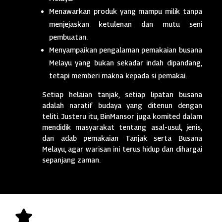
Menawarkan produk yang mampu milik tanpa
menjejaskan ketulenan dan mutu seni
pembuatan.
Menyampaikan pengalaman pemakaian busana
Melayu yang bukan sekadar indah dipandang,
tetapi memberi makna kepada si pemakai.
Setiap helaian tanjak, setiap lipatan busana
adalah naratif budaya yang ditenun dengan
teliti. Justeru itu, BinMansor juga komited dalam
mendidik masyarakat tentang asal-usul, jenis,
dan adab pemakaian Tanjak serta Busana
Melayu, agar warisan ini terus hidup dan dihargai
sepanjang zaman.
