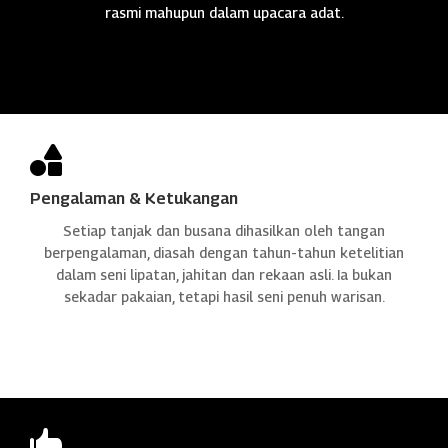
rasmi mahupun dalam upacara adat.

Pengalaman & Ketukangan
Setiap tanjak dan busana dihasilkan oleh tangan
berpengalaman, diasah dengan tahun-tahun ketelitian
dalam seni lipatan, jahitan dan rekaan asli. Ia bukan
sekadar pakaian, tetapi hasil seni penuh warisan.
