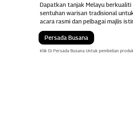
Dapatkan tanjak Melayu berkualiti
sentuhan warisan tradisional untuk
acara rasmi dan pelbagai majlis ist
Persada Busana
Klik Di Persada Busana Untuk pembelian produ