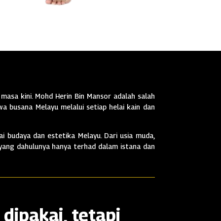
masa kini. Mohd Herin Bin Mansor adalah salah
a busana Melayu melalui setiap helai kain dan
i budaya dan estetika Melayu. Dari usia muda,
 yang dahulunya hanya terhad dalam istana dan
dipakai, tetapi