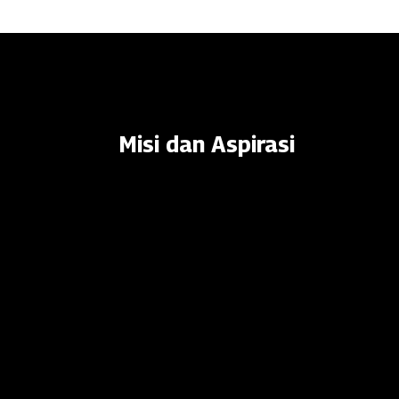
Misi dan Aspirasi