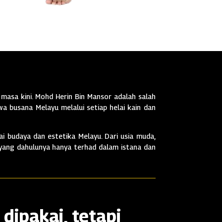
masa kini. Mohd Herin Bin Mansor adalah salah
a busana Melayu melalui setiap helai kain dan
i budaya dan estetika Melayu. Dari usia muda,
 yang dahulunya hanya terhad dalam istana dan
dipakai, tetapi