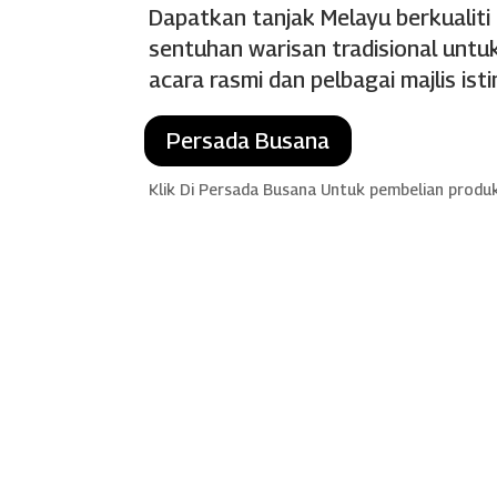
Dapatkan tanjak Melayu berkualiti
sentuhan warisan tradisional untuk
acara rasmi dan pelbagai majlis ist
Persada Busana
Klik Di Persada Busana Untuk pembelian produ