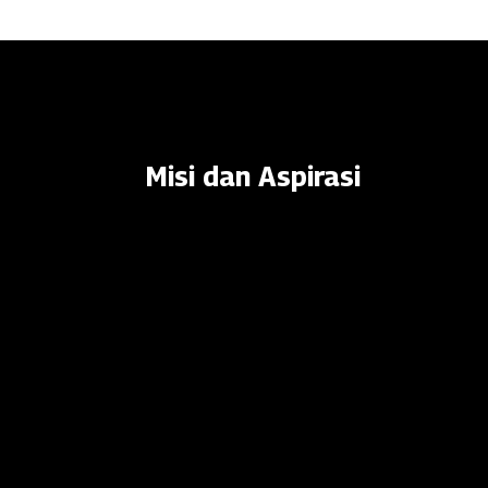
Misi dan Aspirasi