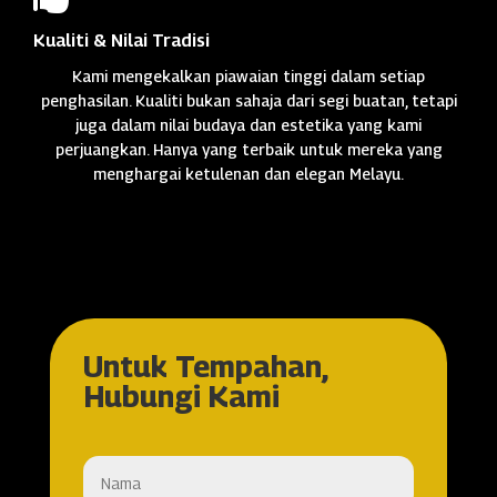
Kualiti & Nilai Tradisi
Kami mengekalkan piawaian tinggi dalam setiap
penghasilan. Kualiti bukan sahaja dari segi buatan, tetapi
juga dalam nilai budaya dan estetika yang kami
perjuangkan. Hanya yang terbaik untuk mereka yang
menghargai ketulenan dan elegan Melayu.
Untuk Tempahan,
Hubungi Kami