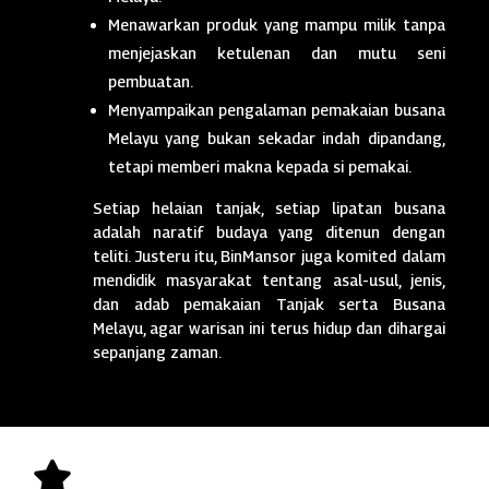
Menawarkan produk yang mampu milik tanpa
menjejaskan ketulenan dan mutu seni
pembuatan.
Menyampaikan pengalaman pemakaian busana
Melayu yang bukan sekadar indah dipandang,
tetapi memberi makna kepada si pemakai.
Setiap helaian tanjak, setiap lipatan busana
adalah naratif budaya yang ditenun dengan
teliti. Justeru itu, BinMansor juga komited dalam
mendidik masyarakat tentang asal-usul, jenis,
dan adab pemakaian Tanjak serta Busana
Melayu, agar warisan ini terus hidup dan dihargai
sepanjang zaman.
