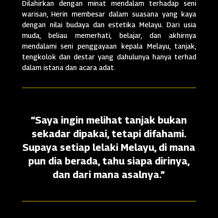
Dilahirkan dengan minat mendalam terhadap seni
warisan, Herin membesar dalam suasana yang kaya
dengan nilai budaya dan estetika Melayu. Dari usia
muda, beliau memerhati, belajar, dan akhirnya
mendalami seni penggayaan kepala Melayu, tanjak,
tengkolok dan destar yang dahulunya hanya terhad
dalam istana dan acara adat.
“Saya ingin melihat tanjak bukan
sekadar dipakai, tetapi difahami.
Supaya setiap lelaki Melayu, di mana
pun dia berada, tahu siapa dirinya,
dan dari mana asalnya.”