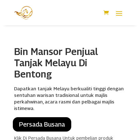
Bin Mansor Penjual
Tanjak Melayu Di
Bentong
Dapatkan tanjak Melayu berkualiti tinggi dengan
sentuhan warisan tradisional untuk majlis
perkahwinan, acara rasmi dan pelbagai majlis
istimewa.
Persada Busana
Klik Di Persada Busana Untuk pembelian produk