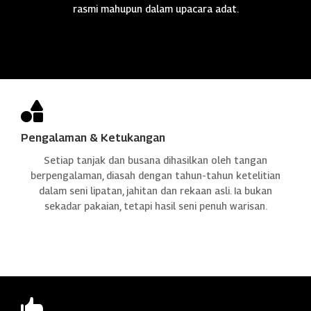
rasmi mahupun dalam upacara adat.

Pengalaman & Ketukangan
Setiap tanjak dan busana dihasilkan oleh tangan
berpengalaman, diasah dengan tahun-tahun ketelitian
dalam seni lipatan, jahitan dan rekaan asli. Ia bukan
sekadar pakaian, tetapi hasil seni penuh warisan.
