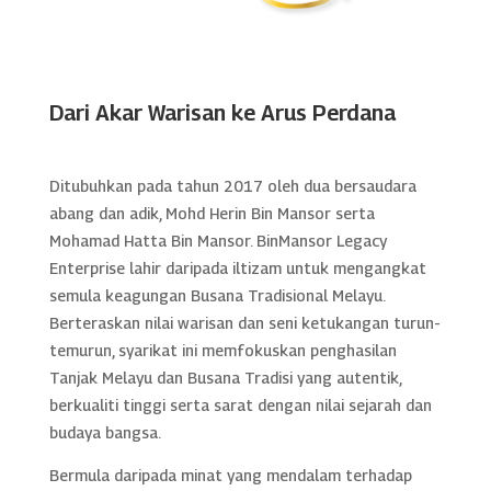
Dari Akar Warisan ke Arus Perdana
Ditubuhkan pada tahun 2017 oleh dua bersaudara
abang dan adik, Mohd Herin Bin Mansor serta
Mohamad Hatta Bin Mansor. BinMansor Legacy
Enterprise lahir daripada iltizam untuk mengangkat
semula keagungan Busana Tradisional Melayu.
Berteraskan nilai warisan dan seni ketukangan turun-
temurun, syarikat ini memfokuskan penghasilan
Tanjak Melayu dan Busana Tradisi yang autentik,
berkualiti tinggi serta sarat dengan nilai sejarah dan
budaya bangsa.
Bermula daripada minat yang mendalam terhadap