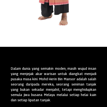
Dalam dunia yang semakin moden, masih wujud insan
yang menjejak akar warisan untuk diangkat menjadi
pusaka masa kini. Mohd Herin Bin Mansor adalah salah
seorang daripada mereka, seorang seniman tanjak
yang bukan sekadar menjahit, tetapi menghidupkan
semula jiwa busana Melayu melalui setiap helai kain
dan setiap lipatan tanjak.