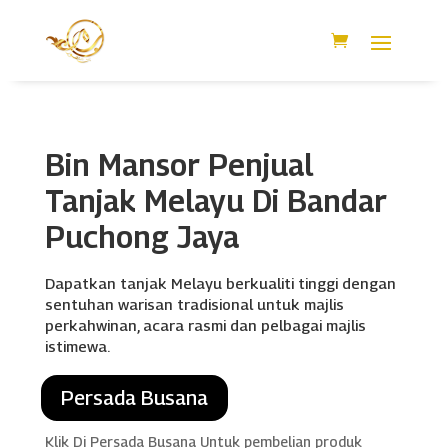
Bin Mansor Penjual
Tanjak Melayu Di Bandar
Puchong Jaya
Dapatkan tanjak Melayu berkualiti tinggi dengan
sentuhan warisan tradisional untuk majlis
perkahwinan, acara rasmi dan pelbagai majlis
istimewa.
Persada Busana
Klik Di Persada Busana Untuk pembelian produk