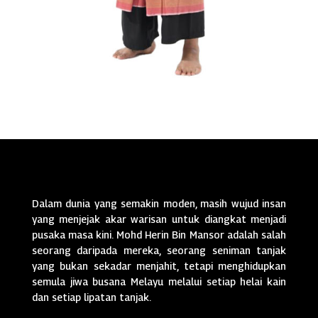
Dalam dunia yang semakin moden, masih wujud insan
yang menjejak akar warisan untuk diangkat menjadi
pusaka masa kini. Mohd Herin Bin Mansor adalah salah
seorang daripada mereka, seorang seniman tanjak
yang bukan sekadar menjahit, tetapi menghidupkan
semula jiwa busana Melayu melalui setiap helai kain
dan setiap lipatan tanjak.