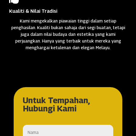
Kualiti & Nilai Tradisi
Kami mengekalkan piawaian tinggi dalam setiap
penghasilan. Kualiti bukan sahaja dari segi buatan, tetapi
juga dalam nilai budaya dan estetika yang kami
perjuangkan. Hanya yang terbaik untuk mereka yang
menghargai ketulenan dan elegan Melayu.
Untuk Tempahan,
Hubungi Kami