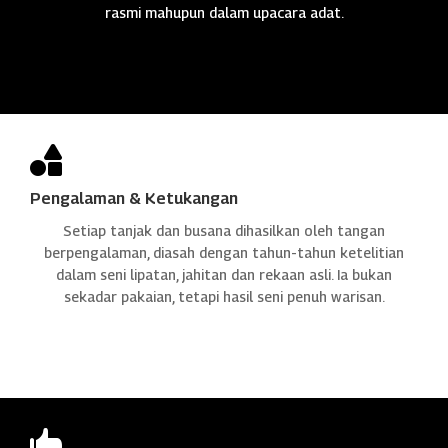
rasmi mahupun dalam upacara adat.

Pengalaman & Ketukangan
Setiap tanjak dan busana dihasilkan oleh tangan
berpengalaman, diasah dengan tahun-tahun ketelitian
dalam seni lipatan, jahitan dan rekaan asli. Ia bukan
sekadar pakaian, tetapi hasil seni penuh warisan.
