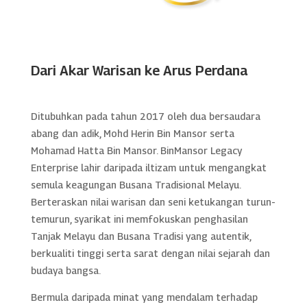
Dari Akar Warisan ke Arus Perdana
Ditubuhkan pada tahun 2017 oleh dua bersaudara
abang dan adik, Mohd Herin Bin Mansor serta
Mohamad Hatta Bin Mansor. BinMansor Legacy
Enterprise lahir daripada iltizam untuk mengangkat
semula keagungan Busana Tradisional Melayu.
Berteraskan nilai warisan dan seni ketukangan turun-
temurun, syarikat ini memfokuskan penghasilan
Tanjak Melayu dan Busana Tradisi yang autentik,
berkualiti tinggi serta sarat dengan nilai sejarah dan
budaya bangsa.
Bermula daripada minat yang mendalam terhadap