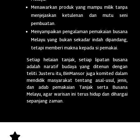
Menawarkan produk yang mampu milik tanpa
menjejaskan ketulenan dan mutu seni
pembuatan.
Menyampaikan pengalaman pemakaian busana
Melayu yang bukan sekadar indah dipandang,
tetapi memberi makna kepada si pemakai.
Setiap helaian tanjak, setiap lipatan busana
adalah naratif budaya yang ditenun dengan
teliti. Justeru itu, BinMansor juga komited dalam
mendidik masyarakat tentang asal-usul, jenis,
dan adab pemakaian Tanjak serta Busana
Melayu, agar warisan ini terus hidup dan dihargai
sepanjang zaman.
