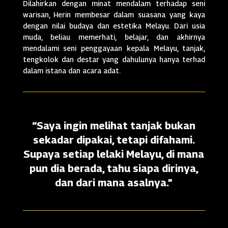
Dilahirkan dengan minat mendalam terhadap seni
warisan, Herin membesar dalam suasana yang kaya
dengan nilai budaya dan estetika Melayu. Dari usia
muda, beliau memerhati, belajar, dan akhirnya
mendalami seni penggayaan kepala Melayu, tanjak,
tengkolok dan destar yang dahulunya hanya terhad
dalam istana dan acara adat.
“Saya ingin melihat tanjak bukan
sekadar dipakai, tetapi difahami.
Supaya setiap lelaki Melayu, di mana
pun dia berada, tahu siapa dirinya,
dan dari mana asalnya.”