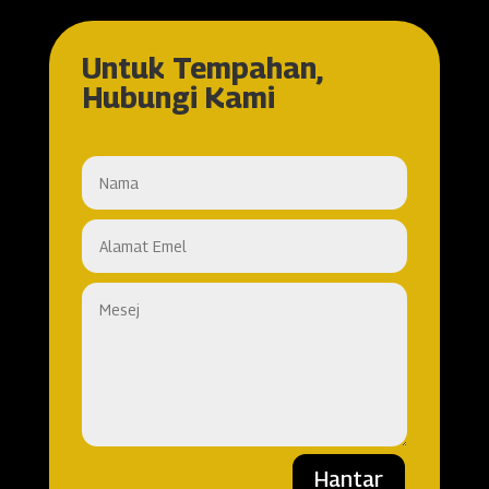
Untuk Tempahan,
Hubungi Kami
Hantar