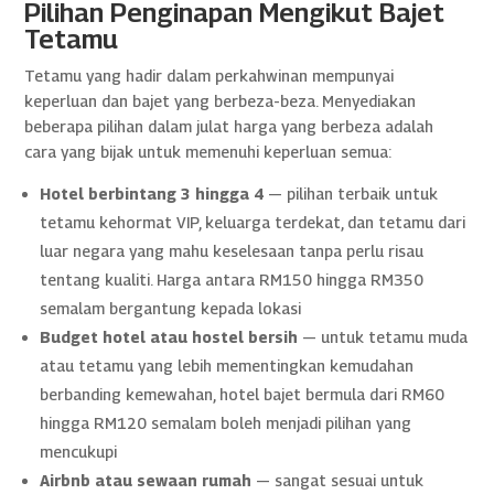
Pilihan Penginapan Mengikut Bajet
Tetamu
Tetamu yang hadir dalam perkahwinan mempunyai
keperluan dan bajet yang berbeza-beza. Menyediakan
beberapa pilihan dalam julat harga yang berbeza adalah
cara yang bijak untuk memenuhi keperluan semua:
Hotel berbintang 3 hingga 4
— pilihan terbaik untuk
tetamu kehormat VIP, keluarga terdekat, dan tetamu dari
luar negara yang mahu keselesaan tanpa perlu risau
tentang kualiti. Harga antara RM150 hingga RM350
semalam bergantung kepada lokasi
Budget hotel atau hostel bersih
— untuk tetamu muda
atau tetamu yang lebih mementingkan kemudahan
berbanding kemewahan, hotel bajet bermula dari RM60
hingga RM120 semalam boleh menjadi pilihan yang
mencukupi
Airbnb atau sewaan rumah
— sangat sesuai untuk