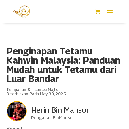
Penginapan Tetamu
Kahwin Malaysia: Panduan
Mudah untuk Tetamu dari
Luar Bandar
Tempahan & Inspirasi Majlis
Diterbitkan Pada May 30, 2026
Herin Bin Mansor
Pengasas BinMansor
Kongsi