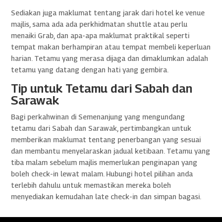
Sediakan juga maklumat tentang jarak dari hotel ke venue
majlis, sama ada ada perkhidmatan shuttle atau perlu
menaiki Grab, dan apa-apa maklumat praktikal seperti
tempat makan berhampiran atau tempat membeli keperluan
harian. Tetamu yang merasa dijaga dan dimaklumkan adalah
tetamu yang datang dengan hati yang gembira.
Tip untuk Tetamu dari Sabah dan
Sarawak
Bagi perkahwinan di Semenanjung yang mengundang
tetamu dari Sabah dan Sarawak, pertimbangkan untuk
memberikan maklumat tentang penerbangan yang sesuai
dan membantu menyelaraskan jadual ketibaan. Tetamu yang
tiba malam sebelum majlis memerlukan penginapan yang
boleh check-in lewat malam. Hubungi hotel pilihan anda
terlebih dahulu untuk memastikan mereka boleh
menyediakan kemudahan late check-in dan simpan bagasi.