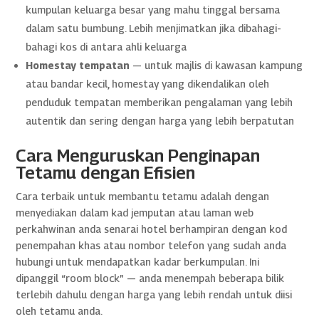
kumpulan keluarga besar yang mahu tinggal bersama
dalam satu bumbung. Lebih menjimatkan jika dibahagi-
bahagi kos di antara ahli keluarga
Homestay tempatan
— untuk majlis di kawasan kampung
atau bandar kecil, homestay yang dikendalikan oleh
penduduk tempatan memberikan pengalaman yang lebih
autentik dan sering dengan harga yang lebih berpatutan
Cara Menguruskan Penginapan
Tetamu dengan Efisien
Cara terbaik untuk membantu tetamu adalah dengan
menyediakan dalam kad jemputan atau laman web
perkahwinan anda senarai hotel berhampiran dengan kod
penempahan khas atau nombor telefon yang sudah anda
hubungi untuk mendapatkan kadar berkumpulan. Ini
dipanggil “room block” — anda menempah beberapa bilik
terlebih dahulu dengan harga yang lebih rendah untuk diisi
oleh tetamu anda.