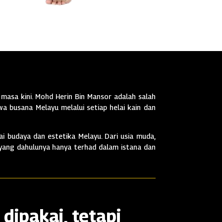
masa kini. Mohd Herin Bin Mansor adalah salah
a busana Melayu melalui setiap helai kain dan
i budaya dan estetika Melayu. Dari usia muda,
 yang dahulunya hanya terhad dalam istana dan
dipakai, tetapi