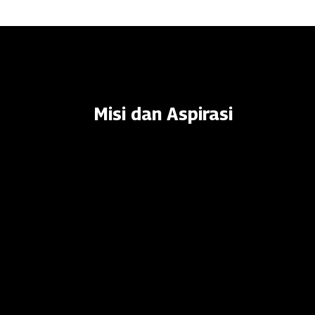
Misi dan Aspirasi