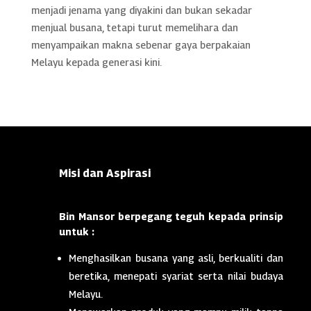
menjadi jenama yang diyakini dan bukan sekadar
menjual busana, tetapi turut memelihara dan
menyampaikan makna sebenar gaya berpakaian
Melayu kepada generasi kini.
Misi dan Aspirasi
Bin Mansor berpegang teguh kepada prinsip
untuk :
Menghasilkan busana yang asli, berkualiti dan
beretika, menepati syariat serta nilai budaya
Melayu.