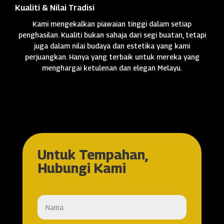
Kualiti & Nilai Tradisi
Kami mengekalkan piawaian tinggi dalam setiap
penghasilan. Kualiti bukan sahaja dari segi buatan, tetapi
juga dalam nilai budaya dan estetika yang kami
perjuangkan. Hanya yang terbaik untuk mereka yang
menghargai ketulenan dan elegan Melayu.
Untuk Tempahan,
Hubungi Kami