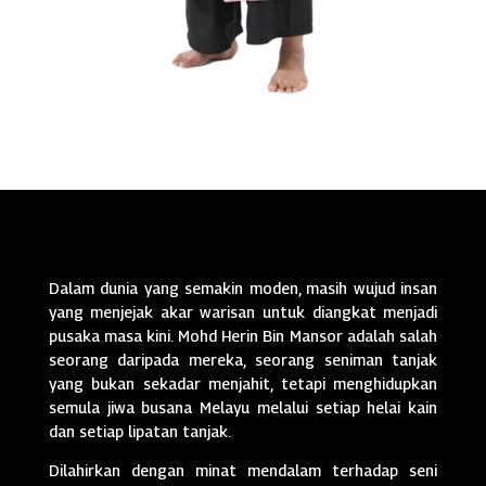
Dalam dunia yang semakin moden, masih wujud insan
yang menjejak akar warisan untuk diangkat menjadi
pusaka masa kini. Mohd Herin Bin Mansor adalah salah
seorang daripada mereka, seorang seniman tanjak
yang bukan sekadar menjahit, tetapi menghidupkan
semula jiwa busana Melayu melalui setiap helai kain
dan setiap lipatan tanjak.
Dilahirkan dengan minat mendalam terhadap seni