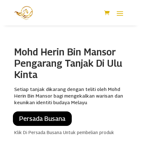
Mohd Herin Bin Mansor
Pengarang Tanjak Di Ulu
Kinta
Setiap tanjak dikarang dengan teliti oleh Mohd
Herin Bin Mansor bagi mengekalkan warisan dan
keunikan identiti budaya Melayu
Persada Busana
Klik Di Persada Busana Untuk pembelian produk