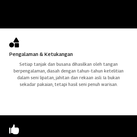

Pengalaman & Ketukangan
Setiap tanjak dan busana dihasilkan oleh tangan
berpengalaman, diasah dengan tahun-tahun ketelitian
dalam seni lipatan, jahitan dan rekaan asli. Ia bukan
sekadar pakaian, tetapi hasil seni penuh warisan.
