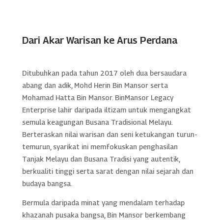
Dari Akar Warisan ke Arus Perdana
Ditubuhkan pada tahun 2017 oleh dua bersaudara
abang dan adik, Mohd Herin Bin Mansor serta
Mohamad Hatta Bin Mansor. BinMansor Legacy
Enterprise lahir daripada iltizam untuk mengangkat
semula keagungan Busana Tradisional Melayu.
Berteraskan nilai warisan dan seni ketukangan turun-
temurun, syarikat ini memfokuskan penghasilan
Tanjak Melayu dan Busana Tradisi yang autentik,
berkualiti tinggi serta sarat dengan nilai sejarah dan
budaya bangsa.
Bermula daripada minat yang mendalam terhadap
khazanah pusaka bangsa, Bin Mansor berkembang