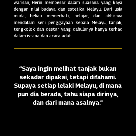
warisan, Herin membesar dalam suasana yang kaya
dengan nilai budaya dan estetika Melayu. Dari usia
muda, beliau memerhati, belajar, dan akhirnya
mendalami seni penggayaan kepala Melayu, tanjak,
tengkolok dan destar yang dahulunya hanya terhad
dalam istana dan acara adat.
“Saya ingin melihat tanjak bukan
sekadar dipakai, tetapi difahami.
Supaya setiap lelaki Melayu, di mana
pun dia berada, tahu siapa dirinya,
dan dari mana asalnya.”