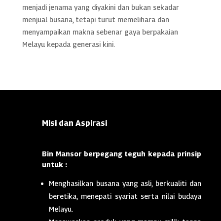
menjadi jenama yang diyakini dan bukan sekadar
menjual busana, tetapi turut memelihara dan
menyampaikan makna sebenar gaya berpakaian
Melayu kepada generasi kini.
Misi dan Aspirasi
Bin Mansor berpegang teguh kepada prinsip
untuk :
Menghasilkan busana yang asli, berkualiti dan
beretika, menepati syariat serta nilai budaya
Melayu.