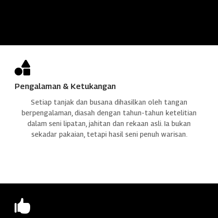

Pengalaman & Ketukangan
Setiap tanjak dan busana dihasilkan oleh tangan
berpengalaman, diasah dengan tahun-tahun ketelitian
dalam seni lipatan, jahitan dan rekaan asli. Ia bukan
sekadar pakaian, tetapi hasil seni penuh warisan.
