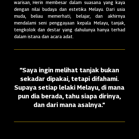
warisan, Herin membesar dalam suasana yang kaya
dengan nilai budaya dan estetika Melayu. Dari usia
muda, beliau memerhati, belajar, dan akhirnya
mendalami seni penggayaan kepala Melayu, tanjak,
tengkolok dan destar yang dahulunya hanya terhad
dalam istana dan acara adat.
“Saya ingin melihat tanjak bukan
sekadar dipakai, tetapi difahami.
Supaya setiap lelaki Melayu, di mana
pun dia berada, tahu siapa dirinya,
dan dari mana asalnya.”