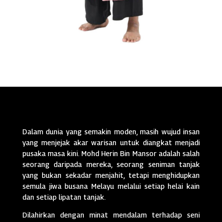
Dalam dunia yang semakin moden, masih wujud insan
yang menjejak akar warisan untuk diangkat menjadi
pusaka masa kini. Mohd Herin Bin Mansor adalah salah
seorang daripada mereka, seorang seniman tanjak
yang bukan sekadar menjahit, tetapi menghidupkan
semula jiwa busana Melayu melalui setiap helai kain
dan setiap lipatan tanjak.
Dilahirkan dengan minat mendalam terhadap seni