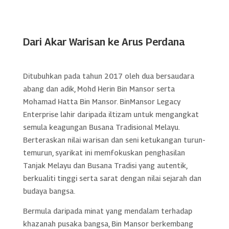
Dari Akar Warisan ke Arus Perdana
Ditubuhkan pada tahun 2017 oleh dua bersaudara
abang dan adik, Mohd Herin Bin Mansor serta
Mohamad Hatta Bin Mansor. BinMansor Legacy
Enterprise lahir daripada iltizam untuk mengangkat
semula keagungan Busana Tradisional Melayu.
Berteraskan nilai warisan dan seni ketukangan turun-
temurun, syarikat ini memfokuskan penghasilan
Tanjak Melayu dan Busana Tradisi yang autentik,
berkualiti tinggi serta sarat dengan nilai sejarah dan
budaya bangsa.
Bermula daripada minat yang mendalam terhadap
khazanah pusaka bangsa, Bin Mansor berkembang