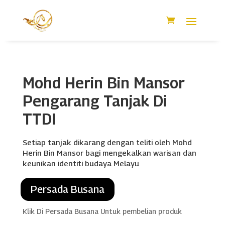
Mohd Herin Bin Mansor
Pengarang Tanjak Di
TTDI
Setiap tanjak dikarang dengan teliti oleh Mohd
Herin Bin Mansor bagi mengekalkan warisan dan
keunikan identiti budaya Melayu
Persada Busana
Klik Di Persada Busana Untuk pembelian produk