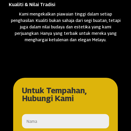
Kualiti & Nilai Tradisi
Kami mengekalkan piawaian tinggi dalam setiap
penghasilan. Kualiti bukan sahaja dari segi buatan, tetapi
juga dalam nilai budaya dan estetika yang kami
perjuangkan. Hanya yang terbaik untuk mereka yang
menghargai ketulenan dan elegan Melayu.
Untuk Tempahan,
Hubungi Kami