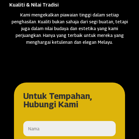
Kualiti & Nilai Tradisi
Kami mengekalkan piawaian tinggi dalam setiap
penghasilan. Kualiti bukan sahaja dari segi buatan, tetapi
juga dalam nilai budaya dan estetika yang kami
perjuangkan. Hanya yang terbaik untuk mereka yang
menghargai ketulenan dan elegan Melayu.
Untuk Tempahan,
Hubungi Kami