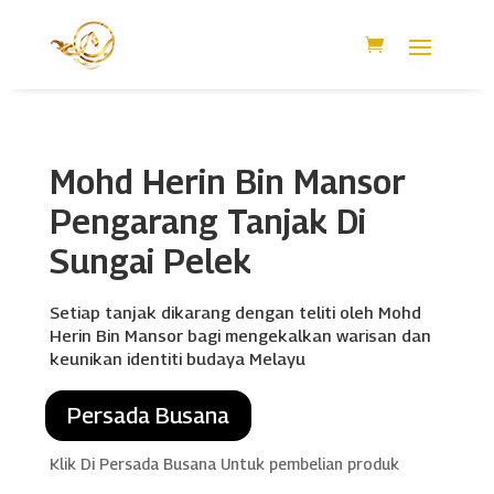
Mohd Herin Bin Mansor
Pengarang Tanjak Di
Sungai Pelek
Setiap tanjak dikarang dengan teliti oleh Mohd
Herin Bin Mansor bagi mengekalkan warisan dan
keunikan identiti budaya Melayu
Persada Busana
Klik Di Persada Busana Untuk pembelian produk