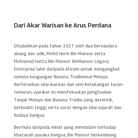
Dari Akar Warisan ke Arus Perdana
Ditubuhkan pada tahun 2017 oleh dua bersaudara
abang dan adik, Mohd Herin Bin Mansor serta
Mohamad Hatta Bin Mansor. BinMansor Legacy
Enterprise lahir daripada iltizam untuk mengangkat
semula keagungan Busana Tradisional Melayu.
Berteraskan nilai warisan dan seni ketukangan turun-
temurun, syarikat ini memfokuskan penghasilan
Tanjak Melayu dan Busana Tradisi yang autentik,
berkualiti tinggi serta sarat dengan nilai sejarah dan
budaya bangsa.
Bermula daripada minat yang mendalam terhadap
khazanah pusaka bangsa, Bin Mansor berkembang