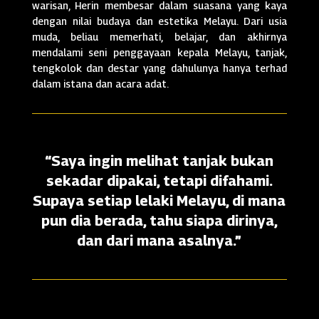
warisan, Herin membesar dalam suasana yang kaya
dengan nilai budaya dan estetika Melayu. Dari usia
muda, beliau memerhati, belajar, dan akhirnya
mendalami seni penggayaan kepala Melayu, tanjak,
tengkolok dan destar yang dahulunya hanya terhad
dalam istana dan acara adat.
“Saya ingin melihat tanjak bukan
sekadar dipakai, tetapi difahami.
Supaya setiap lelaki Melayu, di mana
pun dia berada, tahu siapa dirinya,
dan dari mana asalnya.”