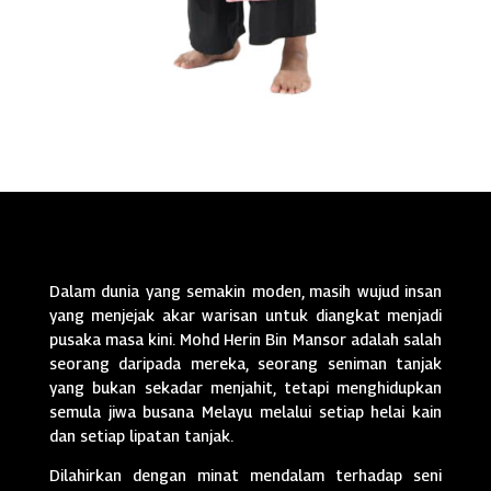
Dalam dunia yang semakin moden, masih wujud insan
yang menjejak akar warisan untuk diangkat menjadi
pusaka masa kini. Mohd Herin Bin Mansor adalah salah
seorang daripada mereka, seorang seniman tanjak
yang bukan sekadar menjahit, tetapi menghidupkan
semula jiwa busana Melayu melalui setiap helai kain
dan setiap lipatan tanjak.
Dilahirkan dengan minat mendalam terhadap seni