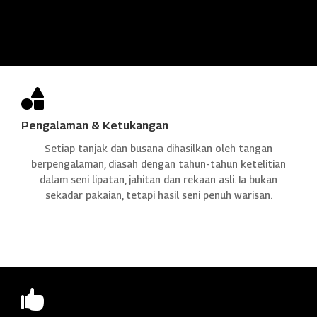

Pengalaman & Ketukangan
Setiap tanjak dan busana dihasilkan oleh tangan
berpengalaman, diasah dengan tahun-tahun ketelitian
dalam seni lipatan, jahitan dan rekaan asli. Ia bukan
sekadar pakaian, tetapi hasil seni penuh warisan.
