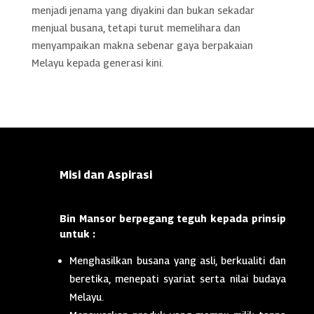
menjadi jenama yang diyakini dan bukan sekadar
menjual busana, tetapi turut memelihara dan
menyampaikan makna sebenar gaya berpakaian
Melayu kepada generasi kini.
Misi dan Aspirasi
Bin Mansor berpegang teguh kepada prinsip
untuk :
Menghasilkan busana yang asli, berkualiti dan
beretika, menepati syariat serta nilai budaya
Melayu.