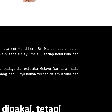
masa kini. Mohd Herin Bin Mansor adalah salah
a busana Melayu melalui setiap helai kain dan
i budaya dan estetika Melayu. Dari usia muda,
 yang dahulunya hanya terhad dalam istana dan
dipakai, tetapi