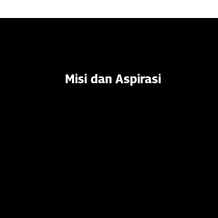
Misi dan Aspirasi