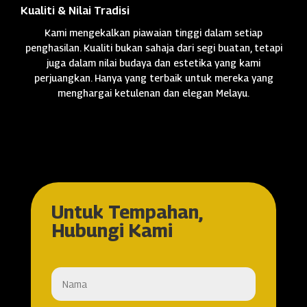
Kualiti & Nilai Tradisi
Kami mengekalkan piawaian tinggi dalam setiap
penghasilan. Kualiti bukan sahaja dari segi buatan, tetapi
juga dalam nilai budaya dan estetika yang kami
perjuangkan. Hanya yang terbaik untuk mereka yang
menghargai ketulenan dan elegan Melayu.
Untuk Tempahan,
Hubungi Kami