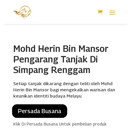
Mohd Herin Bin Mansor
Pengarang Tanjak Di
Simpang Renggam
Setiap tanjak dikarang dengan teliti oleh Mohd
Herin Bin Mansor bagi mengekalkan warisan dan
keunikan identiti budaya Melayu
Persada Busana
Klik Di Persada Busana Untuk pembelian produk