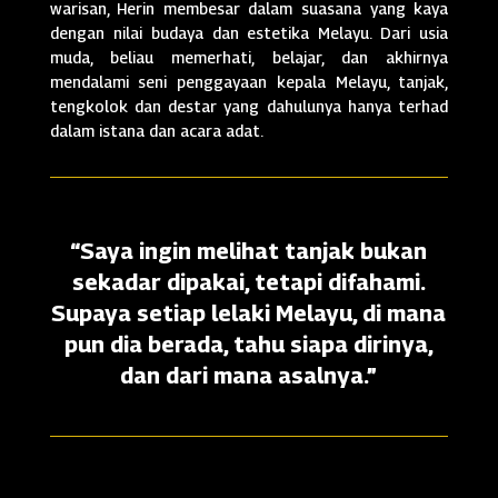
warisan, Herin membesar dalam suasana yang kaya
dengan nilai budaya dan estetika Melayu. Dari usia
muda, beliau memerhati, belajar, dan akhirnya
mendalami seni penggayaan kepala Melayu, tanjak,
tengkolok dan destar yang dahulunya hanya terhad
dalam istana dan acara adat.
“Saya ingin melihat tanjak bukan
sekadar dipakai, tetapi difahami.
Supaya setiap lelaki Melayu, di mana
pun dia berada, tahu siapa dirinya,
dan dari mana asalnya.”