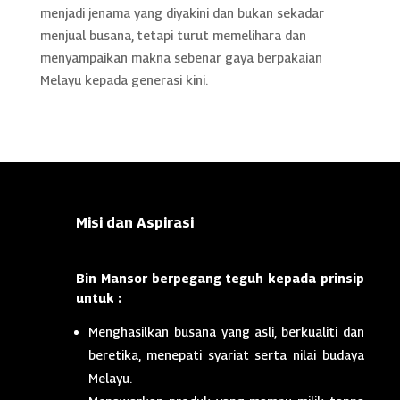
menjadi jenama yang diyakini dan bukan sekadar
menjual busana, tetapi turut memelihara dan
menyampaikan makna sebenar gaya berpakaian
Melayu kepada generasi kini.
Misi dan Aspirasi
Bin Mansor berpegang teguh kepada prinsip
untuk :
Menghasilkan busana yang asli, berkualiti dan
beretika, menepati syariat serta nilai budaya
Melayu.