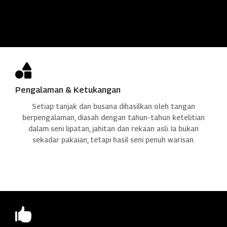

Pengalaman & Ketukangan
Setiap tanjak dan busana dihasilkan oleh tangan
berpengalaman, diasah dengan tahun-tahun ketelitian
dalam seni lipatan, jahitan dan rekaan asli. Ia bukan
sekadar pakaian, tetapi hasil seni penuh warisan.
