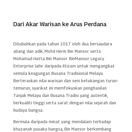
Dari Akar Warisan ke Arus Perdana
Ditubuhkan pada tahun 2017 oleh dua bersaudara
abang dan adik, Mohd Herin Bin Mansor serta
Mohamad Hatta Bin Mansor. BinMansor Legacy
Enterprise lahir daripada iltizam untuk mengangkat
semula keagungan Busana Tradisional Melayu.
Berteraskan nilai warisan dan seni ketukangan turun-
temurun, syarikat ini memfokuskan penghasilan
Tanjak Melayu dan Busana Tradisi yang autentik,
berkualiti tinggi serta sarat dengan nilai sejarah dan
budaya bangsa.
Bermula daripada minat yang mendalam terhadap
khazanah pusaka bangsa, Bin Mansor berkembang