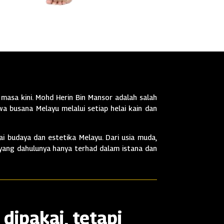
masa kini. Mohd Herin Bin Mansor adalah salah
a busana Melayu melalui setiap helai kain dan
i budaya dan estetika Melayu. Dari usia muda,
 yang dahulunya hanya terhad dalam istana dan
dipakai, tetapi