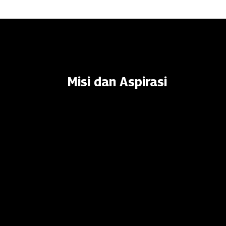
Misi dan Aspirasi