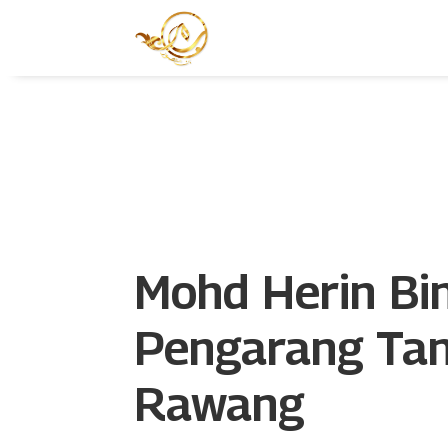
Mohd Herin Bi
Pengarang Tan
Rawang