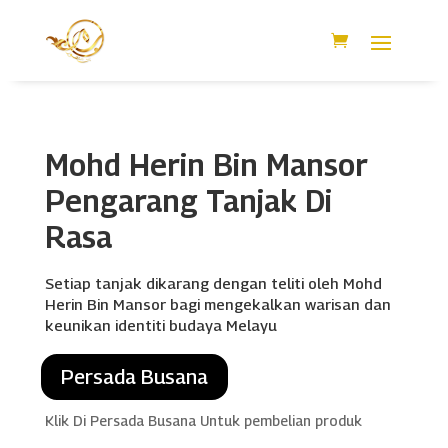
Mohd Herin Bin Mansor
Pengarang Tanjak Di
Rasa
Setiap tanjak dikarang dengan teliti oleh Mohd
Herin Bin Mansor bagi mengekalkan warisan dan
keunikan identiti budaya Melayu
Persada Busana
Klik Di Persada Busana Untuk pembelian produk