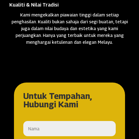
Kualiti & Nilai Tradisi
Kami mengekalkan piawaian tinggi dalam setiap
penghasilan. Kualiti bukan sahaja dari segi buatan, tetapi
juga dalam nilai budaya dan estetika yang kami
perjuangkan. Hanya yang terbaik untuk mereka yang
menghargai ketulenan dan elegan Melayu.
Untuk Tempahan,
Hubungi Kami