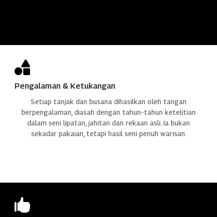

Pengalaman & Ketukangan
Setiap tanjak dan busana dihasilkan oleh tangan
berpengalaman, diasah dengan tahun-tahun ketelitian
dalam seni lipatan, jahitan dan rekaan asli. Ia bukan
sekadar pakaian, tetapi hasil seni penuh warisan.
