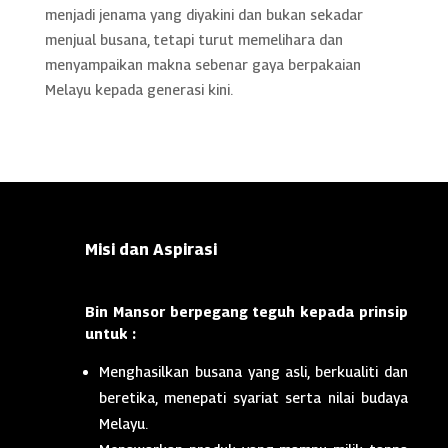
menjadi jenama yang diyakini dan bukan sekadar
menjual busana, tetapi turut memelihara dan
menyampaikan makna sebenar gaya berpakaian
Melayu kepada generasi kini.
Misi dan Aspirasi
Bin Mansor berpegang teguh kepada prinsip
untuk :
Menghasilkan busana yang asli, berkualiti dan
beretika, menepati syariat serta nilai budaya
Melayu.