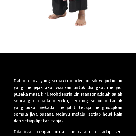
Dalam dunia yang semakin moden, masih wujud insan
yang menjejak akar warisan untuk diangkat menjadi
pusaka masa kini. Mohd Herin Bin Mansor adalah salah
seorang daripada mereka, seorang seniman tanjak
yang bukan sekadar menjahit, tetapi menghidupkan
semula jiwa busana Melayu melalui setiap helai kain
dan setiap lipatan tanjak.
Dilahirkan dengan minat mendalam terhadap seni