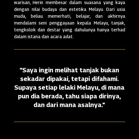
warisan, Herin membesar dalam suasana yang kaya
dengan nilai budaya dan estetika Melayu. Dari usia
muda, beliau memerhati, belajar, dan akhirnya
mendalami seni penggayaan kepala Melayu, tanjak,
tengkolok dan destar yang dahulunya hanya terhad
dalam istana dan acara adat.
“Saya ingin melihat tanjak bukan
sekadar dipakai, tetapi difahami.
Supaya setiap lelaki Melayu, di mana
pun dia berada, tahu siapa dirinya,
dan dari mana asalnya.”