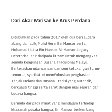
Dari Akar Warisan ke Arus Perdana
Ditubuhkan pada tahun 2017 oleh dua bersaudara
abang dan adik, Mohd Herin Bin Mansor serta
Mohamad Hatta Bin Mansor. BinMansor Legacy
Enterprise lahir daripada iltizam untuk mengangkat
semula keagungan Busana Tradisional Melayu.
Berteraskan nilai warisan dan seni ketukangan turun-
temurun, syarikat ini memfokuskan penghasilan
Tanjak Melayu dan Busana Tradisi yang autentik,
berkualiti tinggi serta sarat dengan nilai sejarah dan
budaya bangsa.
Bermula daripada minat yang mendalam terhadap
khazanah pusaka bangsa, Bin Mansor berkembang