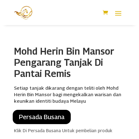
Mohd Herin Bin Mansor
Pengarang Tanjak Di
Pantai Remis
Setiap tanjak dikarang dengan teliti oleh Mohd
Herin Bin Mansor bagi mengekalkan warisan dan
keunikan identiti budaya Melayu
Persada Busana
Klik Di Persada Busana Untuk pembelian produk