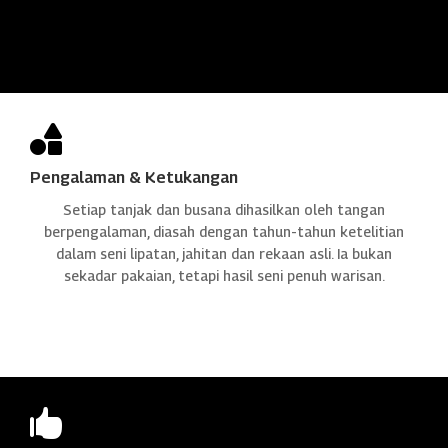

Pengalaman & Ketukangan
Setiap tanjak dan busana dihasilkan oleh tangan
berpengalaman, diasah dengan tahun-tahun ketelitian
dalam seni lipatan, jahitan dan rekaan asli. Ia bukan
sekadar pakaian, tetapi hasil seni penuh warisan.
