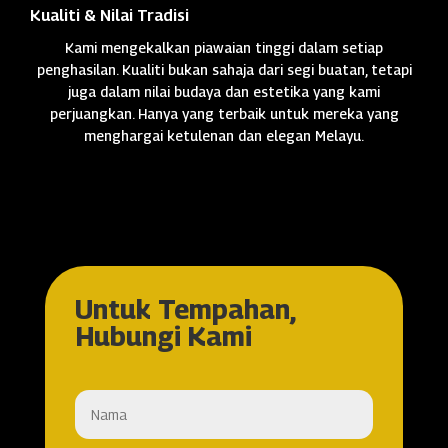
Kualiti & Nilai Tradisi
Kami mengekalkan piawaian tinggi dalam setiap
penghasilan. Kualiti bukan sahaja dari segi buatan, tetapi
juga dalam nilai budaya dan estetika yang kami
perjuangkan. Hanya yang terbaik untuk mereka yang
menghargai ketulenan dan elegan Melayu.
Untuk Tempahan,
Hubungi Kami