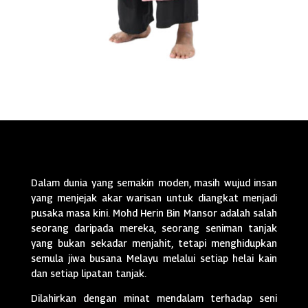
Dalam dunia yang semakin moden, masih wujud insan
yang menjejak akar warisan untuk diangkat menjadi
pusaka masa kini. Mohd Herin Bin Mansor adalah salah
seorang daripada mereka, seorang seniman tanjak
yang bukan sekadar menjahit, tetapi menghidupkan
semula jiwa busana Melayu melalui setiap helai kain
dan setiap lipatan tanjak.
Dilahirkan dengan minat mendalam terhadap seni