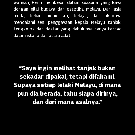
warisan, Herin membesar dalam suasana yang kaya
dengan nilai budaya dan estetika Melayu. Dari usia
muda, beliau memerhati, belajar, dan akhirnya
mendalami seni penggayaan kepala Melayu, tanjak,
tengkolok dan destar yang dahulunya hanya terhad
dalam istana dan acara adat.
“Saya ingin melihat tanjak bukan
sekadar dipakai, tetapi difahami.
Supaya setiap lelaki Melayu, di mana
pun dia berada, tahu siapa dirinya,
dan dari mana asalnya.”