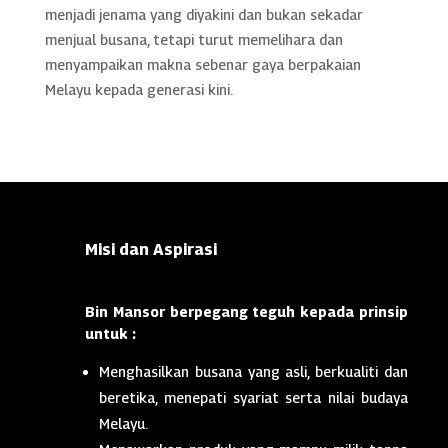
menjadi jenama yang diyakini dan bukan sekadar
menjual busana, tetapi turut memelihara dan
menyampaikan makna sebenar gaya berpakaian
Melayu kepada generasi kini.
Misi dan Aspirasi
Bin Mansor berpegang teguh kepada prinsip
untuk :
Menghasilkan busana yang asli, berkualiti dan
beretika, menepati syariat serta nilai budaya
Melayu.