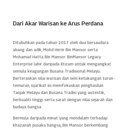
Dari Akar Warisan ke Arus Perdana
Ditubuhkan pada tahun 2017 oleh dua bersaudara
abang dan adik, Mohd Herin Bin Mansor serta
Mohamad Hatta Bin Mansor. BinMansor Legacy
Enterprise lahir daripada iltizam untuk mengangkat
semula keagungan Busana Tradisional Melayu.
Berteraskan nilai warisan dan seni ketukangan turun-
temurun, syarikat ini memfokuskan penghasilan
Tanjak Melayu dan Busana Tradisi yang autentik,
berkualiti tinggi serta sarat dengan nilai sejarah dan
budaya bangsa.
Bermula daripada minat yang mendalam terhadap
khazanah pusaka bangsa, Bin Mansor berkembang