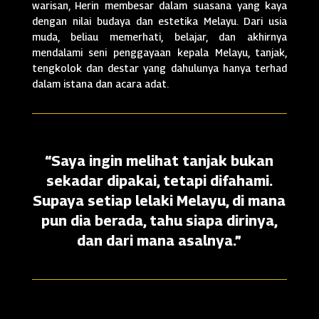
warisan, Herin membesar dalam suasana yang kaya
dengan nilai budaya dan estetika Melayu. Dari usia
muda, beliau memerhati, belajar, dan akhirnya
mendalami seni penggayaan kepala Melayu, tanjak,
tengkolok dan destar yang dahulunya hanya terhad
dalam istana dan acara adat.
“Saya ingin melihat tanjak bukan
sekadar dipakai, tetapi difahami.
Supaya setiap lelaki Melayu, di mana
pun dia berada, tahu siapa dirinya,
dan dari mana asalnya.”