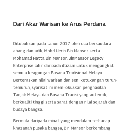
Dari Akar Warisan ke Arus Perdana
Ditubuhkan pada tahun 2017 oleh dua bersaudara
abang dan adik, Mohd Herin Bin Mansor serta
Mohamad Hatta Bin Mansor. BinMansor Legacy
Enterprise lahir daripada iltizam untuk mengangkat
semula keagungan Busana Tradisional Melayu.
Berteraskan nilai warisan dan seni ketukangan turun-
temurun, syarikat ini memfokuskan penghasilan
Tanjak Melayu dan Busana Tradisi yang autentik,
berkualiti tinggi serta sarat dengan nilai sejarah dan
budaya bangsa.
Bermula daripada minat yang mendalam terhadap
khazanah pusaka bangsa, Bin Mansor berkembang