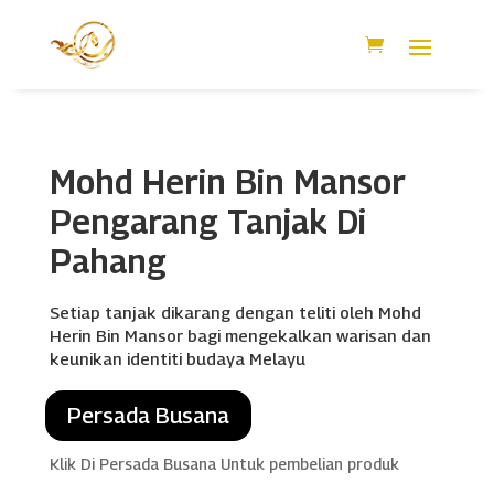
Mohd Herin Bin Mansor
Pengarang Tanjak Di
Pahang
Setiap tanjak dikarang dengan teliti oleh Mohd
Herin Bin Mansor bagi mengekalkan warisan dan
keunikan identiti budaya Melayu
Persada Busana
Klik Di Persada Busana Untuk pembelian produk