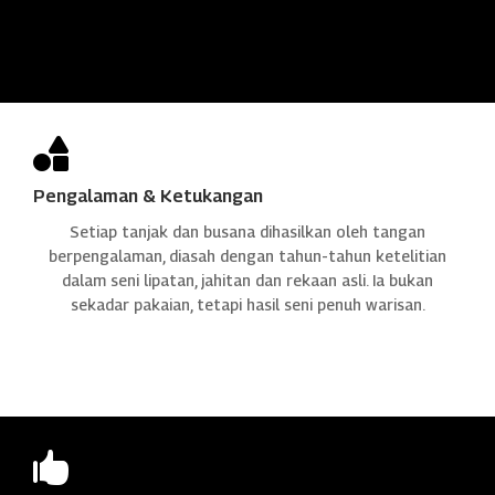

Pengalaman & Ketukangan
Setiap tanjak dan busana dihasilkan oleh tangan
berpengalaman, diasah dengan tahun-tahun ketelitian
dalam seni lipatan, jahitan dan rekaan asli. Ia bukan
sekadar pakaian, tetapi hasil seni penuh warisan.
