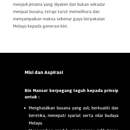
menjadi jenama yang diyakini dan bukan sekadar
menjual busana, tetapi turut memelihara dan
menyampaikan makna sebenar gaya berpakaian
Melayu kepada generasi kini.
Misi dan Aspirasi
Bin Mansor berpegang teguh kepada prinsip
untuk :
Menghasilkan busana yang asli, berkualiti dan
beretika, menepati syariat serta nilai budaya
Melayu.