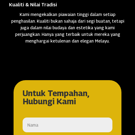
Kualiti & Nilai Tradisi
Kami mengekalkan piawaian tinggi dalam setiap
penghasilan. Kualiti bukan sahaja dari segi buatan, tetapi
juga dalam nilai budaya dan estetika yang kami
perjuangkan. Hanya yang terbaik untuk mereka yang
menghargai ketulenan dan elegan Melayu.
Untuk Tempahan,
Hubungi Kami