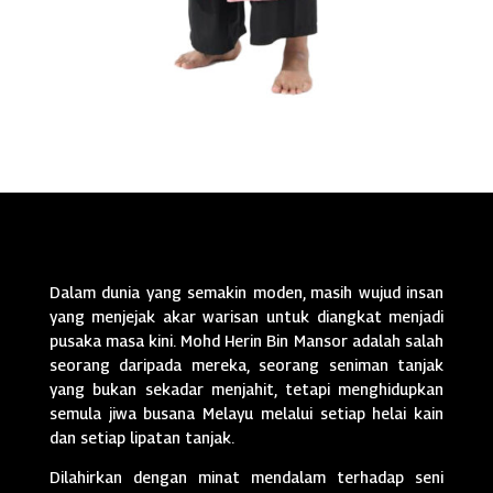
Dalam dunia yang semakin moden, masih wujud insan
yang menjejak akar warisan untuk diangkat menjadi
pusaka masa kini. Mohd Herin Bin Mansor adalah salah
seorang daripada mereka, seorang seniman tanjak
yang bukan sekadar menjahit, tetapi menghidupkan
semula jiwa busana Melayu melalui setiap helai kain
dan setiap lipatan tanjak.
Dilahirkan dengan minat mendalam terhadap seni