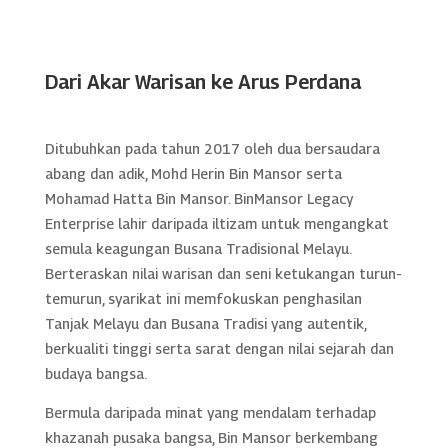
Dari Akar Warisan ke Arus Perdana
Ditubuhkan pada tahun 2017 oleh dua bersaudara
abang dan adik, Mohd Herin Bin Mansor serta
Mohamad Hatta Bin Mansor. BinMansor Legacy
Enterprise lahir daripada iltizam untuk mengangkat
semula keagungan Busana Tradisional Melayu.
Berteraskan nilai warisan dan seni ketukangan turun-
temurun, syarikat ini memfokuskan penghasilan
Tanjak Melayu dan Busana Tradisi yang autentik,
berkualiti tinggi serta sarat dengan nilai sejarah dan
budaya bangsa.
Bermula daripada minat yang mendalam terhadap
khazanah pusaka bangsa, Bin Mansor berkembang