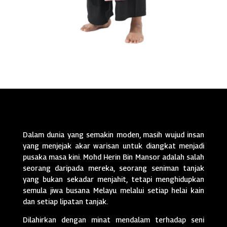
Dalam dunia yang semakin moden, masih wujud insan
yang menjejak akar warisan untuk diangkat menjadi
pusaka masa kini. Mohd Herin Bin Mansor adalah salah
seorang daripada mereka, seorang seniman tanjak
yang bukan sekadar menjahit, tetapi menghidupkan
semula jiwa busana Melayu melalui setiap helai kain
dan setiap lipatan tanjak.
Dilahirkan dengan minat mendalam terhadap seni