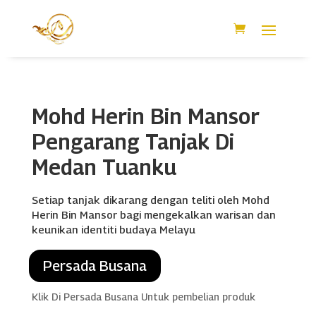
Mohd Herin Bin Mansor
Pengarang Tanjak Di
Medan Tuanku
Setiap tanjak dikarang dengan teliti oleh Mohd
Herin Bin Mansor bagi mengekalkan warisan dan
keunikan identiti budaya Melayu
Persada Busana
Klik Di Persada Busana Untuk pembelian produk