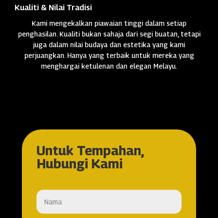
Kualiti & Nilai Tradisi
Kami mengekalkan piawaian tinggi dalam setiap
penghasilan. Kualiti bukan sahaja dari segi buatan, tetapi
juga dalam nilai budaya dan estetika yang kami
perjuangkan. Hanya yang terbaik untuk mereka yang
menghargai ketulenan dan elegan Melayu.
Untuk Tempahan,
Hubungi Kami