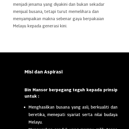
menjadi jenama yang diyakini dan bukan sekadar
menjual busana, tetapi turut memelihara dan
menyampaikan makna sebenar gaya berpakaian
Melayu kepada generasi kini.
Misi dan Aspirasi
Bin Mansor berpegang teguh kepada prinsip
untuk :
Menghasilkan busana yang asli, berkualiti dan
beretika, menepati syariat serta nilai budaya
Melayu.