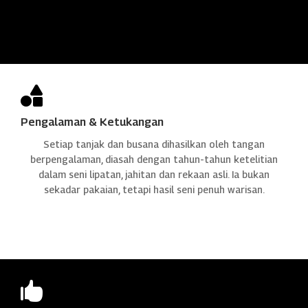

Pengalaman & Ketukangan
Setiap tanjak dan busana dihasilkan oleh tangan
berpengalaman, diasah dengan tahun-tahun ketelitian
dalam seni lipatan, jahitan dan rekaan asli. Ia bukan
sekadar pakaian, tetapi hasil seni penuh warisan.
