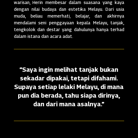
warisan, Herin membesar dalam suasana yang kaya
dengan nilai budaya dan estetika Melayu. Dari usia
muda, beliau memerhati, belajar, dan akhirnya
mendalami seni penggayaan kepala Melayu, tanjak,
tengkolok dan destar yang dahulunya hanya terhad
dalam istana dan acara adat.
“Saya ingin melihat tanjak bukan
sekadar dipakai, tetapi difahami.
Supaya setiap lelaki Melayu, di mana
pun dia berada, tahu siapa dirinya,
dan dari mana asalnya.”