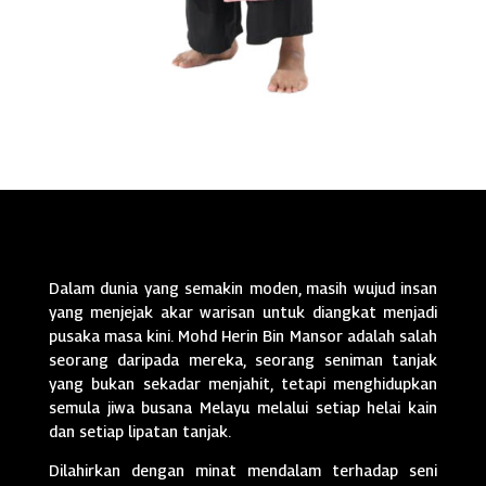
Dalam dunia yang semakin moden, masih wujud insan
yang menjejak akar warisan untuk diangkat menjadi
pusaka masa kini. Mohd Herin Bin Mansor adalah salah
seorang daripada mereka, seorang seniman tanjak
yang bukan sekadar menjahit, tetapi menghidupkan
semula jiwa busana Melayu melalui setiap helai kain
dan setiap lipatan tanjak.
Dilahirkan dengan minat mendalam terhadap seni