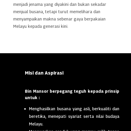
menjadi jenama yang diyakini dan bukan sekadar
menjual busana, tetapi turut memelihara dan
menyampaikan makna sebenar gaya berpakaian
Melayu kepada generasi kini.
Misi dan Aspirasi
Bin Mansor berpegang teguh kepada prinsip
untuk :
Menghasilkan busana yang asli, berkualiti dan
beretika, menepati syariat serta nilai budaya
Melayu.