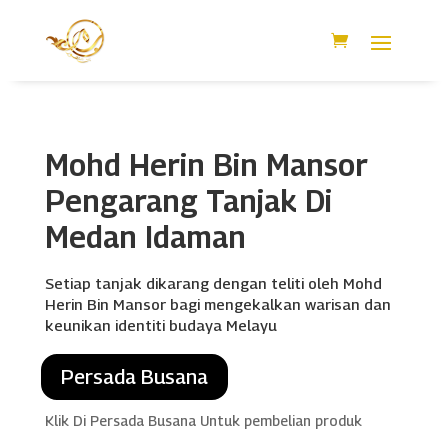
Mohd Herin Bin Mansor
Pengarang Tanjak Di
Medan Idaman
Setiap tanjak dikarang dengan teliti oleh Mohd
Herin Bin Mansor bagi mengekalkan warisan dan
keunikan identiti budaya Melayu
Persada Busana
Klik Di Persada Busana Untuk pembelian produk