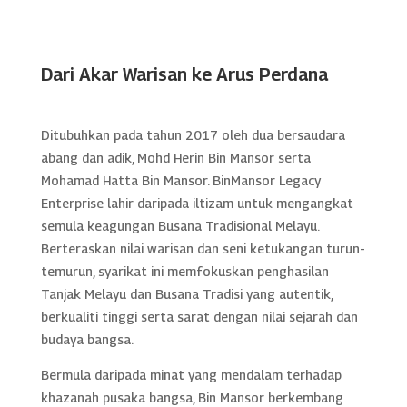
Dari Akar Warisan ke Arus Perdana
Ditubuhkan pada tahun 2017 oleh dua bersaudara
abang dan adik, Mohd Herin Bin Mansor serta
Mohamad Hatta Bin Mansor. BinMansor Legacy
Enterprise lahir daripada iltizam untuk mengangkat
semula keagungan Busana Tradisional Melayu.
Berteraskan nilai warisan dan seni ketukangan turun-
temurun, syarikat ini memfokuskan penghasilan
Tanjak Melayu dan Busana Tradisi yang autentik,
berkualiti tinggi serta sarat dengan nilai sejarah dan
budaya bangsa.
Bermula daripada minat yang mendalam terhadap
khazanah pusaka bangsa, Bin Mansor berkembang