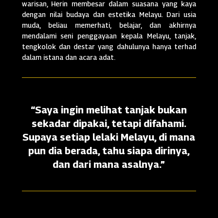
warisan, Herin membesar dalam suasana yang kaya
dengan nilai budaya dan estetika Melayu. Dari usia
muda, beliau memerhati, belajar, dan akhirnya
mendalami seni penggayaan kepala Melayu, tanjak,
tengkolok dan destar yang dahulunya hanya terhad
dalam istana dan acara adat.
“Saya ingin melihat tanjak bukan
sekadar dipakai, tetapi difahami.
Supaya setiap lelaki Melayu, di mana
pun dia berada, tahu siapa dirinya,
dan dari mana asalnya.”