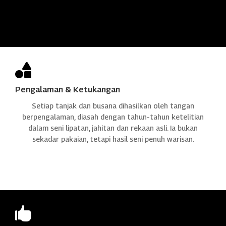

Pengalaman & Ketukangan
Setiap tanjak dan busana dihasilkan oleh tangan
berpengalaman, diasah dengan tahun-tahun ketelitian
dalam seni lipatan, jahitan dan rekaan asli. Ia bukan
sekadar pakaian, tetapi hasil seni penuh warisan.
