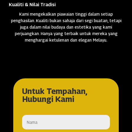
Kualiti & Nilai Tradisi
Kami mengekalkan piawaian tinggi dalam setiap
penghasilan. Kualiti bukan sahaja dari segi buatan, tetapi
juga dalam nilai budaya dan estetika yang kami
perjuangkan. Hanya yang terbaik untuk mereka yang
menghargai ketulenan dan elegan Melayu.
Untuk Tempahan,
Hubungi Kami