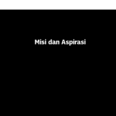
Misi dan Aspirasi