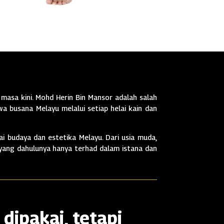
masa kini. Mohd Herin Bin Mansor adalah salah
a busana Melayu melalui setiap helai kain dan
i budaya dan estetika Melayu. Dari usia muda,
 yang dahulunya hanya terhad dalam istana dan
dipakai, tetapi