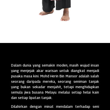
Dalam dunia yang semakin moden, masih wujud insan
yang menjejak akar warisan untuk diangkat menjadi
pusaka masa kini. Mohd Herin Bin Mansor adalah salah
seorang daripada mereka, seorang seniman tanjak
yang bukan sekadar menjahit, tetapi menghidupkan
semula jiwa busana Melayu melalui setiap helai kain
dan setiap lipatan tanjak.
Dilahirkan dengan minat mendalam terhadap seni