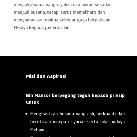
menjadi jenama yang diyakini dan bukan sekadar
menjual busana, tetapi turut memelihara dan
menyampaikan makna sebenar gaya berpakaian
Melayu kepada generasi kini.
Misi dan Aspirasi
Bin Mansor berpegang teguh kepada prinsip
untuk :
Menghasilkan busana yang asli, berkualiti dan
beretika, menepati syariat serta nilai budaya
Melayu.