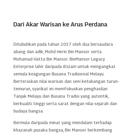
Dari Akar Warisan ke Arus Perdana
Ditubuhkan pada tahun 2017 oleh dua bersaudara
abang dan adik, Mohd Herin Bin Mansor serta
Mohamad Hatta Bin Mansor. BinMansor Legacy
Enterprise lahir daripada iltizam untuk mengangkat
semula keagungan Busana Tradisional Melayu.
Berteraskan nilai warisan dan seni ketukangan turun-
temurun, syarikat ini memfokuskan penghasilan
Tanjak Melayu dan Busana Tradisi yang autentik,
berkualiti tinggi serta sarat dengan nilai sejarah dan
budaya bangsa.
Bermula daripada minat yang mendalam terhadap
khazanah pusaka bangsa, Bin Mansor berkembang