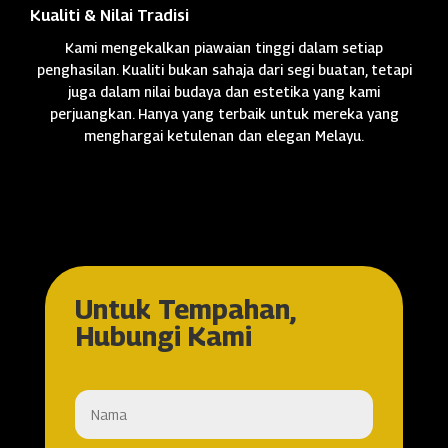
Kualiti & Nilai Tradisi
Kami mengekalkan piawaian tinggi dalam setiap
penghasilan. Kualiti bukan sahaja dari segi buatan, tetapi
juga dalam nilai budaya dan estetika yang kami
perjuangkan. Hanya yang terbaik untuk mereka yang
menghargai ketulenan dan elegan Melayu.
Untuk Tempahan,
Hubungi Kami