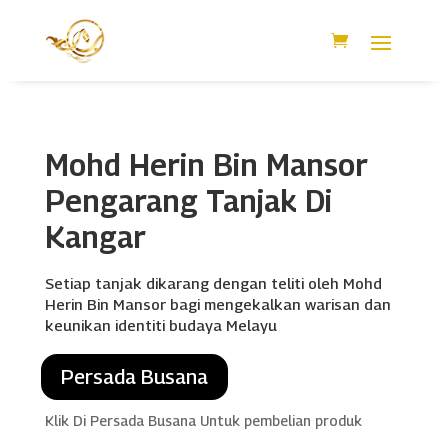
Mohd Herin Bin Mansor
Pengarang Tanjak Di
Kangar
Setiap tanjak dikarang dengan teliti oleh Mohd
Herin Bin Mansor bagi mengekalkan warisan dan
keunikan identiti budaya Melayu
Persada Busana
Klik Di Persada Busana Untuk pembelian produk