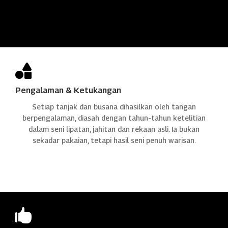

Pengalaman & Ketukangan
Setiap tanjak dan busana dihasilkan oleh tangan
berpengalaman, diasah dengan tahun-tahun ketelitian
dalam seni lipatan, jahitan dan rekaan asli. Ia bukan
sekadar pakaian, tetapi hasil seni penuh warisan.
