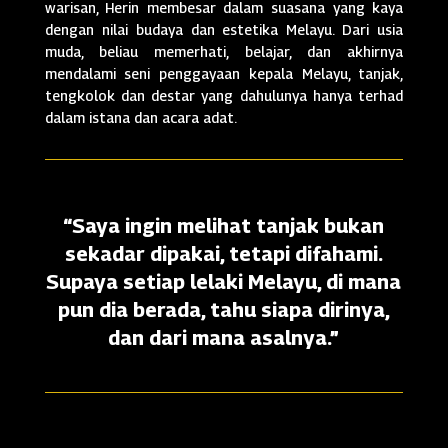
warisan, Herin membesar dalam suasana yang kaya
dengan nilai budaya dan estetika Melayu. Dari usia
muda, beliau memerhati, belajar, dan akhirnya
mendalami seni penggayaan kepala Melayu, tanjak,
tengkolok dan destar yang dahulunya hanya terhad
dalam istana dan acara adat.
“Saya ingin melihat tanjak bukan
sekadar dipakai, tetapi difahami.
Supaya setiap lelaki Melayu, di mana
pun dia berada, tahu siapa dirinya,
dan dari mana asalnya.”