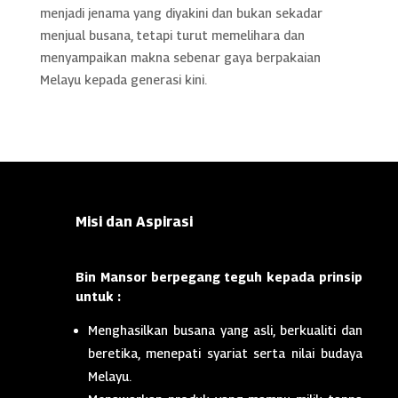
menjadi jenama yang diyakini dan bukan sekadar
menjual busana, tetapi turut memelihara dan
menyampaikan makna sebenar gaya berpakaian
Melayu kepada generasi kini.
Misi dan Aspirasi
Bin Mansor berpegang teguh kepada prinsip
untuk :
Menghasilkan busana yang asli, berkualiti dan
beretika, menepati syariat serta nilai budaya
Melayu.