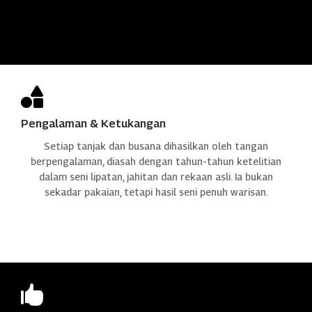

Pengalaman & Ketukangan
Setiap tanjak dan busana dihasilkan oleh tangan
berpengalaman, diasah dengan tahun-tahun ketelitian
dalam seni lipatan, jahitan dan rekaan asli. Ia bukan
sekadar pakaian, tetapi hasil seni penuh warisan.
