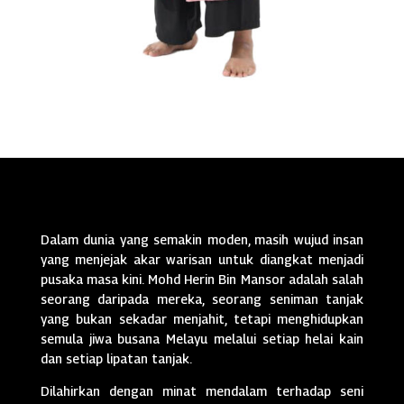
Dalam dunia yang semakin moden, masih wujud insan
yang menjejak akar warisan untuk diangkat menjadi
pusaka masa kini. Mohd Herin Bin Mansor adalah salah
seorang daripada mereka, seorang seniman tanjak
yang bukan sekadar menjahit, tetapi menghidupkan
semula jiwa busana Melayu melalui setiap helai kain
dan setiap lipatan tanjak.
Dilahirkan dengan minat mendalam terhadap seni