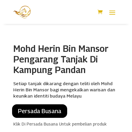
Mohd Herin Bin Mansor
Pengarang Tanjak Di
Kampung Pandan
Setiap tanjak dikarang dengan teliti oleh Mohd
Herin Bin Mansor bagi mengekalkan warisan dan
keunikan identiti budaya Melayu
Persada Busana
Klik Di Persada Busana Untuk pembelian produk