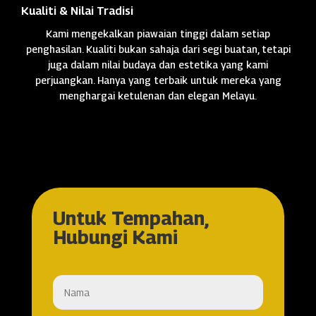
Kualiti & Nilai Tradisi
Kami mengekalkan piawaian tinggi dalam setiap
penghasilan. Kualiti bukan sahaja dari segi buatan, tetapi
juga dalam nilai budaya dan estetika yang kami
perjuangkan. Hanya yang terbaik untuk mereka yang
menghargai ketulenan dan elegan Melayu.
Untuk Tempahan,
Hubungi Kami