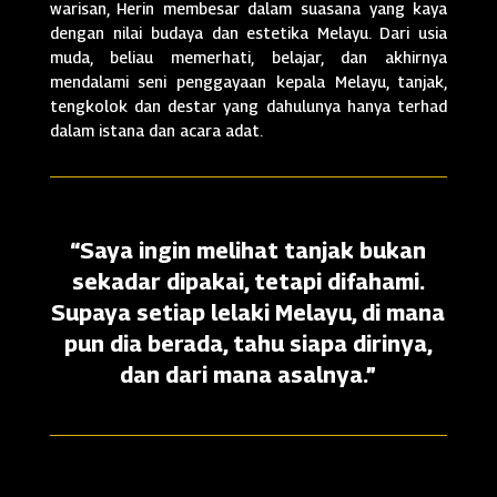
warisan, Herin membesar dalam suasana yang kaya
dengan nilai budaya dan estetika Melayu. Dari usia
muda, beliau memerhati, belajar, dan akhirnya
mendalami seni penggayaan kepala Melayu, tanjak,
tengkolok dan destar yang dahulunya hanya terhad
dalam istana dan acara adat.
“Saya ingin melihat tanjak bukan
sekadar dipakai, tetapi difahami.
Supaya setiap lelaki Melayu, di mana
pun dia berada, tahu siapa dirinya,
dan dari mana asalnya.”