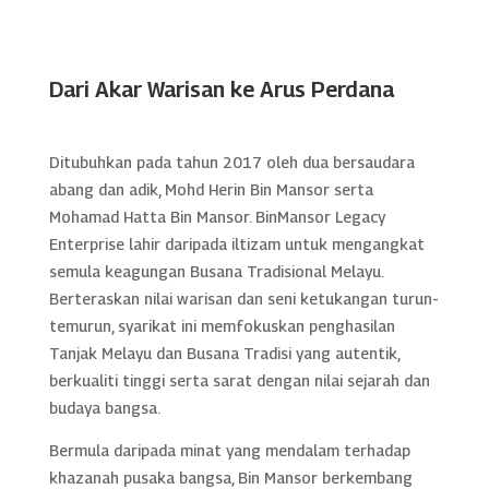
Dari Akar Warisan ke Arus Perdana
Ditubuhkan pada tahun 2017 oleh dua bersaudara
abang dan adik, Mohd Herin Bin Mansor serta
Mohamad Hatta Bin Mansor. BinMansor Legacy
Enterprise lahir daripada iltizam untuk mengangkat
semula keagungan Busana Tradisional Melayu.
Berteraskan nilai warisan dan seni ketukangan turun-
temurun, syarikat ini memfokuskan penghasilan
Tanjak Melayu dan Busana Tradisi yang autentik,
berkualiti tinggi serta sarat dengan nilai sejarah dan
budaya bangsa.
Bermula daripada minat yang mendalam terhadap
khazanah pusaka bangsa, Bin Mansor berkembang