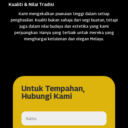
Kualiti & Nilai Tradisi
Kami mengekalkan piawaian tinggi dalam setiap
penghasilan. Kualiti bukan sahaja dari segi buatan, tetapi
juga dalam nilai budaya dan estetika yang kami
perjuangkan. Hanya yang terbaik untuk mereka yang
menghargai ketulenan dan elegan Melayu.
Untuk Tempahan,
Hubungi Kami