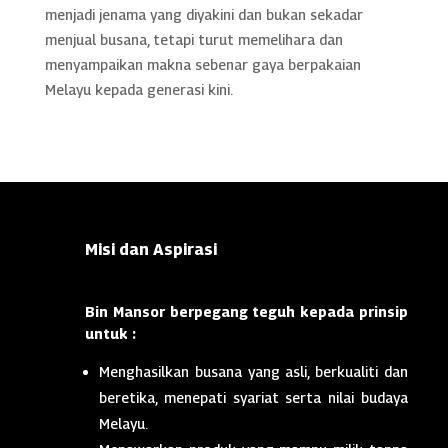
menjadi jenama yang diyakini dan bukan sekadar
menjual busana, tetapi turut memelihara dan
menyampaikan makna sebenar gaya berpakaian
Melayu kepada generasi kini.
Misi dan Aspirasi
Bin Mansor berpegang teguh kepada prinsip
untuk :
Menghasilkan busana yang asli, berkualiti dan
beretika, menepati syariat serta nilai budaya
Melayu.