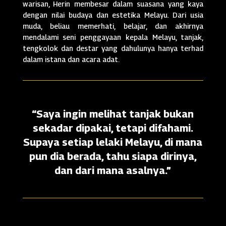
warisan, Herin membesar dalam suasana yang kaya
dengan nilai budaya dan estetika Melayu. Dari usia
muda, beliau memerhati, belajar, dan akhirnya
mendalami seni penggayaan kepala Melayu, tanjak,
tengkolok dan destar yang dahulunya hanya terhad
dalam istana dan acara adat.
“Saya ingin melihat tanjak bukan
sekadar dipakai, tetapi difahami.
Supaya setiap lelaki Melayu, di mana
pun dia berada, tahu siapa dirinya,
dan dari mana asalnya.”