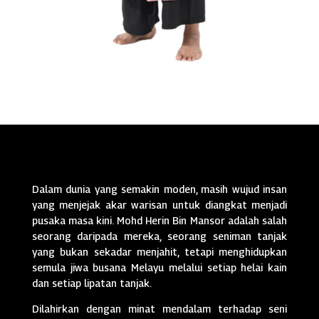
Dalam dunia yang semakin moden, masih wujud insan
yang menjejak akar warisan untuk diangkat menjadi
pusaka masa kini. Mohd Herin Bin Mansor adalah salah
seorang daripada mereka, seorang seniman tanjak
yang bukan sekadar menjahit, tetapi menghidupkan
semula jiwa busana Melayu melalui setiap helai kain
dan setiap lipatan tanjak.
Dilahirkan dengan minat mendalam terhadap seni