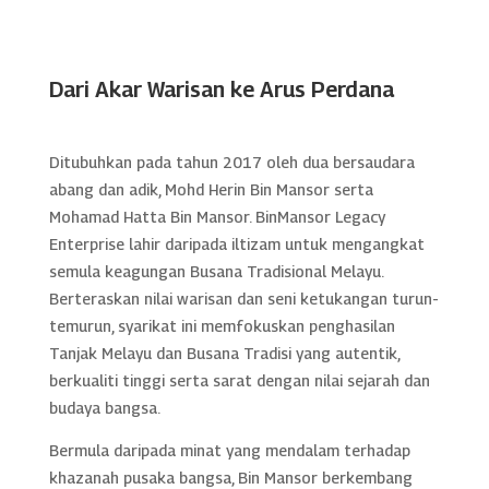
Dari Akar Warisan ke Arus Perdana
Ditubuhkan pada tahun 2017 oleh dua bersaudara
abang dan adik, Mohd Herin Bin Mansor serta
Mohamad Hatta Bin Mansor. BinMansor Legacy
Enterprise lahir daripada iltizam untuk mengangkat
semula keagungan Busana Tradisional Melayu.
Berteraskan nilai warisan dan seni ketukangan turun-
temurun, syarikat ini memfokuskan penghasilan
Tanjak Melayu dan Busana Tradisi yang autentik,
berkualiti tinggi serta sarat dengan nilai sejarah dan
budaya bangsa.
Bermula daripada minat yang mendalam terhadap
khazanah pusaka bangsa, Bin Mansor berkembang