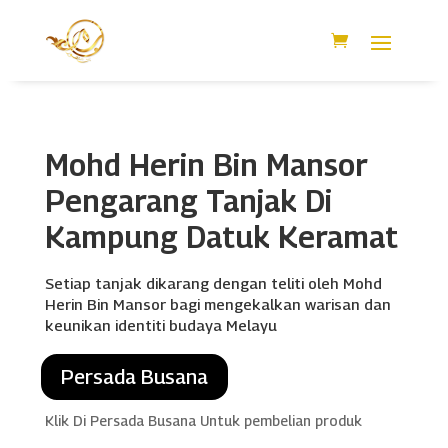
Mohd Herin Bin Mansor
Pengarang Tanjak Di
Kampung Datuk Keramat
Setiap tanjak dikarang dengan teliti oleh Mohd
Herin Bin Mansor bagi mengekalkan warisan dan
keunikan identiti budaya Melayu
Persada Busana
Klik Di Persada Busana Untuk pembelian produk