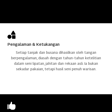

Pengalaman & Ketukangan
Setiap tanjak dan busana dihasilkan oleh tangan
berpengalaman, diasah dengan tahun-tahun ketelitian
dalam seni lipatan, jahitan dan rekaan asli. Ia bukan
sekadar pakaian, tetapi hasil seni penuh warisan.
