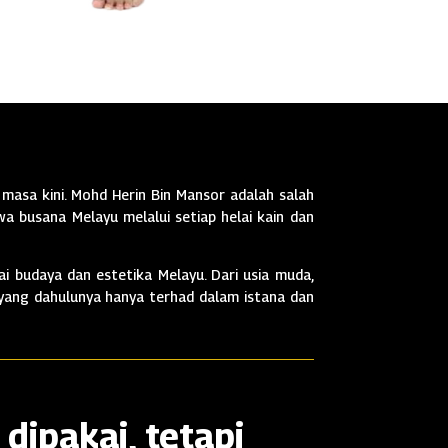
masa kini. Mohd Herin Bin Mansor adalah salah
a busana Melayu melalui setiap helai kain dan
i budaya dan estetika Melayu. Dari usia muda,
 yang dahulunya hanya terhad dalam istana dan
dipakai, tetapi