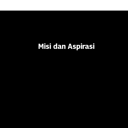
Misi dan Aspirasi