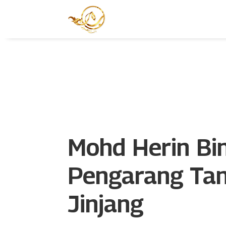
Mohd Herin Bi
Pengarang Tan
Jinjang