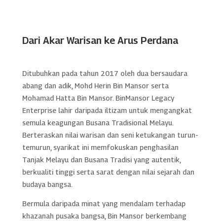
Dari Akar Warisan ke Arus Perdana
Ditubuhkan pada tahun 2017 oleh dua bersaudara
abang dan adik, Mohd Herin Bin Mansor serta
Mohamad Hatta Bin Mansor. BinMansor Legacy
Enterprise lahir daripada iltizam untuk mengangkat
semula keagungan Busana Tradisional Melayu.
Berteraskan nilai warisan dan seni ketukangan turun-
temurun, syarikat ini memfokuskan penghasilan
Tanjak Melayu dan Busana Tradisi yang autentik,
berkualiti tinggi serta sarat dengan nilai sejarah dan
budaya bangsa.
Bermula daripada minat yang mendalam terhadap
khazanah pusaka bangsa, Bin Mansor berkembang