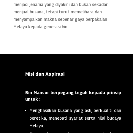
menjadi jenama yang diyakini dan bukan sekadar
menjual busana, tetapi turut memelihara dan
menyampaikan makna sebenar gaya berpakaian
Melayu kepada generasi kini.
Misi dan Aspirasi
Bin Mansor berpegang teguh kepada prinsip
untuk :
Menghasilkan busana yang asli, berkualiti dan
beretika, menepati syariat serta nilai budaya
Melayu.