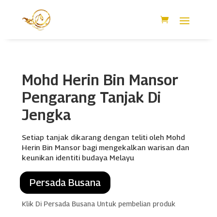
Mohd Herin Bin Mansor
Pengarang Tanjak Di
Jengka
Setiap tanjak dikarang dengan teliti oleh Mohd
Herin Bin Mansor bagi mengekalkan warisan dan
keunikan identiti budaya Melayu
Persada Busana
Klik Di Persada Busana Untuk pembelian produk