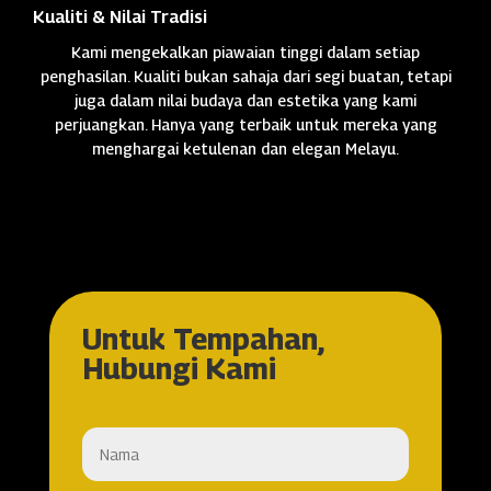
Kualiti & Nilai Tradisi
Kami mengekalkan piawaian tinggi dalam setiap
penghasilan. Kualiti bukan sahaja dari segi buatan, tetapi
juga dalam nilai budaya dan estetika yang kami
perjuangkan. Hanya yang terbaik untuk mereka yang
menghargai ketulenan dan elegan Melayu.
Untuk Tempahan,
Hubungi Kami