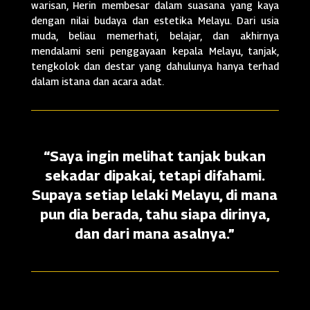
warisan, Herin membesar dalam suasana yang kaya
dengan nilai budaya dan estetika Melayu. Dari usia
muda, beliau memerhati, belajar, dan akhirnya
mendalami seni penggayaan kepala Melayu, tanjak,
tengkolok dan destar yang dahulunya hanya terhad
dalam istana dan acara adat.
“Saya ingin melihat tanjak bukan
sekadar dipakai, tetapi difahami.
Supaya setiap lelaki Melayu, di mana
pun dia berada, tahu siapa dirinya,
dan dari mana asalnya.”