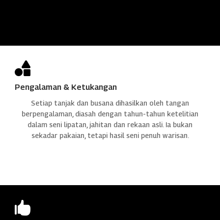

Pengalaman & Ketukangan
Setiap tanjak dan busana dihasilkan oleh tangan
berpengalaman, diasah dengan tahun-tahun ketelitian
dalam seni lipatan, jahitan dan rekaan asli. Ia bukan
sekadar pakaian, tetapi hasil seni penuh warisan.
