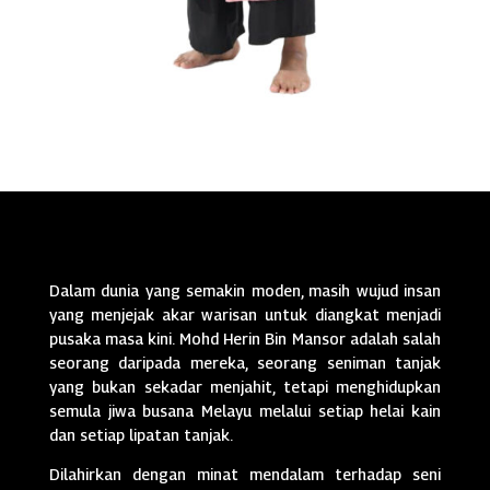
Dalam dunia yang semakin moden, masih wujud insan
yang menjejak akar warisan untuk diangkat menjadi
pusaka masa kini. Mohd Herin Bin Mansor adalah salah
seorang daripada mereka, seorang seniman tanjak
yang bukan sekadar menjahit, tetapi menghidupkan
semula jiwa busana Melayu melalui setiap helai kain
dan setiap lipatan tanjak.
Dilahirkan dengan minat mendalam terhadap seni