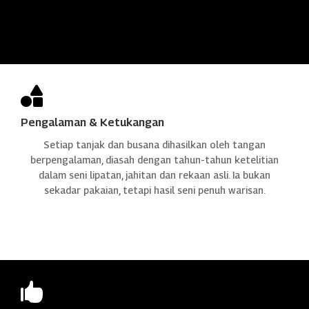

Pengalaman & Ketukangan
Setiap tanjak dan busana dihasilkan oleh tangan
berpengalaman, diasah dengan tahun-tahun ketelitian
dalam seni lipatan, jahitan dan rekaan asli. Ia bukan
sekadar pakaian, tetapi hasil seni penuh warisan.
