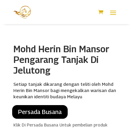
Mohd Herin Bin Mansor
Pengarang Tanjak Di
Jelutong
Setiap tanjak dikarang dengan teliti oleh Mohd
Herin Bin Mansor bagi mengekalkan warisan dan
keunikan identiti budaya Melayu
Persada Busana
Klik Di Persada Busana Untuk pembelian produk