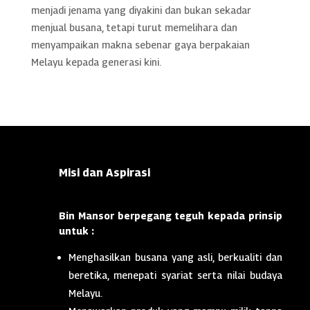
menjadi jenama yang diyakini dan bukan sekadar
menjual busana, tetapi turut memelihara dan
menyampaikan makna sebenar gaya berpakaian
Melayu kepada generasi kini.
Misi dan Aspirasi
Bin Mansor berpegang teguh kepada prinsip
untuk :
Menghasilkan busana yang asli, berkualiti dan
beretika, menepati syariat serta nilai budaya
Melayu.