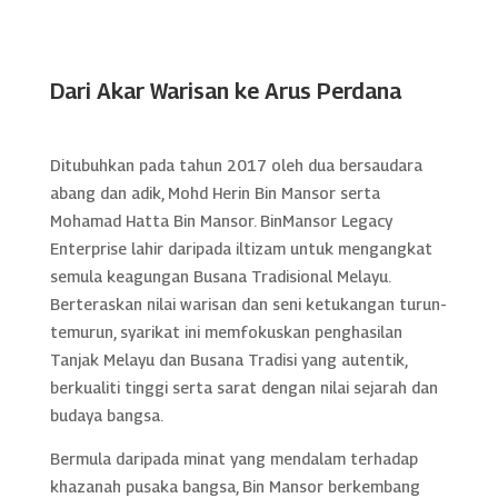
Dari Akar Warisan ke Arus Perdana
Ditubuhkan pada tahun 2017 oleh dua bersaudara
abang dan adik, Mohd Herin Bin Mansor serta
Mohamad Hatta Bin Mansor. BinMansor Legacy
Enterprise lahir daripada iltizam untuk mengangkat
semula keagungan Busana Tradisional Melayu.
Berteraskan nilai warisan dan seni ketukangan turun-
temurun, syarikat ini memfokuskan penghasilan
Tanjak Melayu dan Busana Tradisi yang autentik,
berkualiti tinggi serta sarat dengan nilai sejarah dan
budaya bangsa.
Bermula daripada minat yang mendalam terhadap
khazanah pusaka bangsa, Bin Mansor berkembang