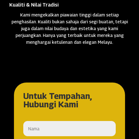
Kualiti & Nilai Tradisi
Kami mengekalkan piawaian tinggi dalam setiap
penghasilan. Kualiti bukan sahaja dari segi buatan, tetapi
juga dalam nilai budaya dan estetika yang kami
perjuangkan. Hanya yang terbaik untuk mereka yang
menghargai ketulenan dan elegan Melayu.
Untuk Tempahan,
Hubungi Kami