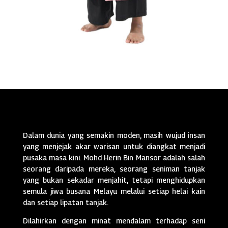
Dalam dunia yang semakin moden, masih wujud insan
yang menjejak akar warisan untuk diangkat menjadi
pusaka masa kini. Mohd Herin Bin Mansor adalah salah
seorang daripada mereka, seorang seniman tanjak
yang bukan sekadar menjahit, tetapi menghidupkan
semula jiwa busana Melayu melalui setiap helai kain
dan setiap lipatan tanjak.
Dilahirkan dengan minat mendalam terhadap seni