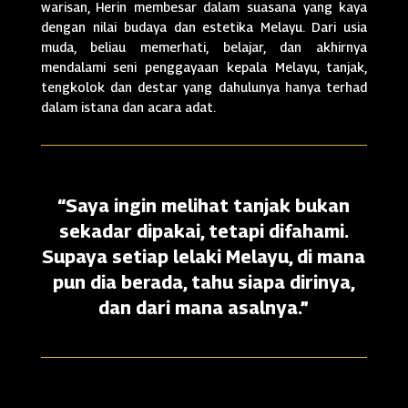
warisan, Herin membesar dalam suasana yang kaya
dengan nilai budaya dan estetika Melayu. Dari usia
muda, beliau memerhati, belajar, dan akhirnya
mendalami seni penggayaan kepala Melayu, tanjak,
tengkolok dan destar yang dahulunya hanya terhad
dalam istana dan acara adat.
“Saya ingin melihat tanjak bukan
sekadar dipakai, tetapi difahami.
Supaya setiap lelaki Melayu, di mana
pun dia berada, tahu siapa dirinya,
dan dari mana asalnya.”