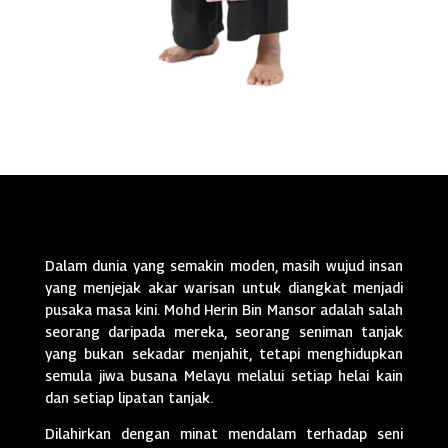
Dalam dunia yang semakin moden, masih wujud insan
yang menjejak akar warisan untuk diangkat menjadi
pusaka masa kini. Mohd Herin Bin Mansor adalah salah
seorang daripada mereka, seorang seniman tanjak
yang bukan sekadar menjahit, tetapi menghidupkan
semula jiwa busana Melayu melalui setiap helai kain
dan setiap lipatan tanjak.
Dilahirkan dengan minat mendalam terhadap seni