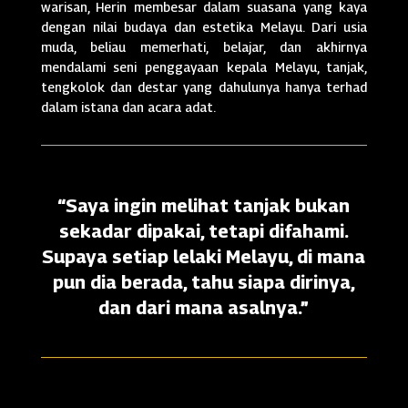
warisan, Herin membesar dalam suasana yang kaya
dengan nilai budaya dan estetika Melayu. Dari usia
muda, beliau memerhati, belajar, dan akhirnya
mendalami seni penggayaan kepala Melayu, tanjak,
tengkolok dan destar yang dahulunya hanya terhad
dalam istana dan acara adat.
“Saya ingin melihat tanjak bukan
sekadar dipakai, tetapi difahami.
Supaya setiap lelaki Melayu, di mana
pun dia berada, tahu siapa dirinya,
dan dari mana asalnya.”