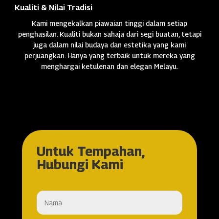
Kualiti & Nilai Tradisi
Kami mengekalkan piawaian tinggi dalam setiap
penghasilan. Kualiti bukan sahaja dari segi buatan, tetapi
juga dalam nilai budaya dan estetika yang kami
perjuangkan. Hanya yang terbaik untuk mereka yang
menghargai ketulenan dan elegan Melayu.
Untuk Tempahan,
Hubungi Kami