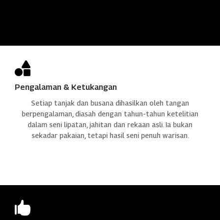

Pengalaman & Ketukangan
Setiap tanjak dan busana dihasilkan oleh tangan
berpengalaman, diasah dengan tahun-tahun ketelitian
dalam seni lipatan, jahitan dan rekaan asli. Ia bukan
sekadar pakaian, tetapi hasil seni penuh warisan.
