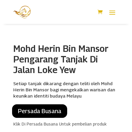
Mohd Herin Bin Mansor
Pengarang Tanjak Di
Jalan Loke Yew
Setiap tanjak dikarang dengan teliti oleh Mohd
Herin Bin Mansor bagi mengekalkan warisan dan
keunikan identiti budaya Melayu
Persada Busana
Klik Di Persada Busana Untuk pembelian produk