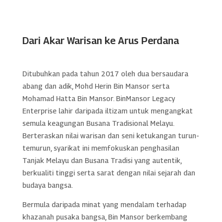
Dari Akar Warisan ke Arus Perdana
Ditubuhkan pada tahun 2017 oleh dua bersaudara
abang dan adik, Mohd Herin Bin Mansor serta
Mohamad Hatta Bin Mansor. BinMansor Legacy
Enterprise lahir daripada iltizam untuk mengangkat
semula keagungan Busana Tradisional Melayu.
Berteraskan nilai warisan dan seni ketukangan turun-
temurun, syarikat ini memfokuskan penghasilan
Tanjak Melayu dan Busana Tradisi yang autentik,
berkualiti tinggi serta sarat dengan nilai sejarah dan
budaya bangsa.
Bermula daripada minat yang mendalam terhadap
khazanah pusaka bangsa, Bin Mansor berkembang