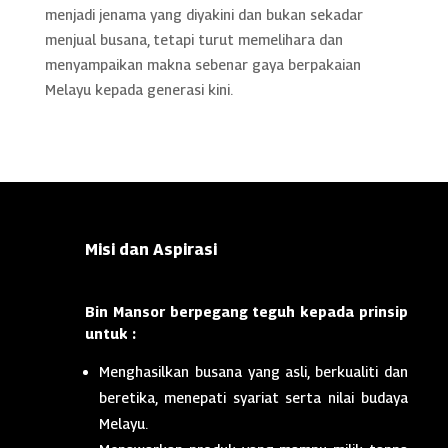
menjadi jenama yang diyakini dan bukan sekadar
menjual busana, tetapi turut memelihara dan
menyampaikan makna sebenar gaya berpakaian
Melayu kepada generasi kini.
Misi dan Aspirasi
Bin Mansor berpegang teguh kepada prinsip
untuk :
Menghasilkan busana yang asli, berkualiti dan
beretika, menepati syariat serta nilai budaya
Melayu.