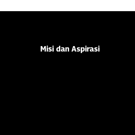
Misi dan Aspirasi