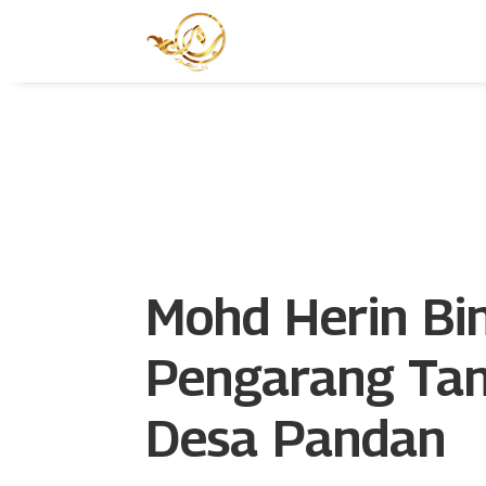
Mohd Herin Bi
Pengarang Tan
Desa Pandan