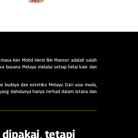
masa kini. Mohd Herin Bin Mansor adalah salah
a busana Melayu melalui setiap helai kain dan
i budaya dan estetika Melayu. Dari usia muda,
 yang dahulunya hanya terhad dalam istana dan
dipakai, tetapi