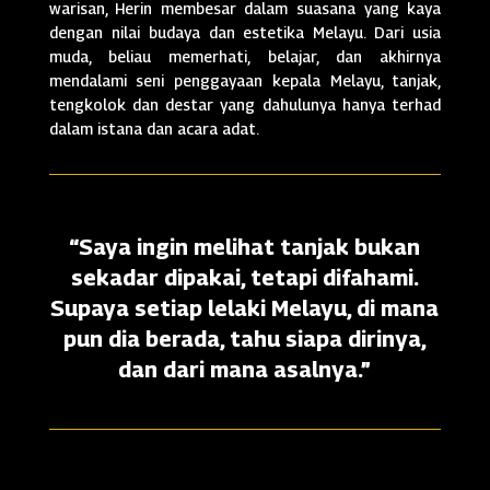
warisan, Herin membesar dalam suasana yang kaya
dengan nilai budaya dan estetika Melayu. Dari usia
muda, beliau memerhati, belajar, dan akhirnya
mendalami seni penggayaan kepala Melayu, tanjak,
tengkolok dan destar yang dahulunya hanya terhad
dalam istana dan acara adat.
“Saya ingin melihat tanjak bukan
sekadar dipakai, tetapi difahami.
Supaya setiap lelaki Melayu, di mana
pun dia berada, tahu siapa dirinya,
dan dari mana asalnya.”