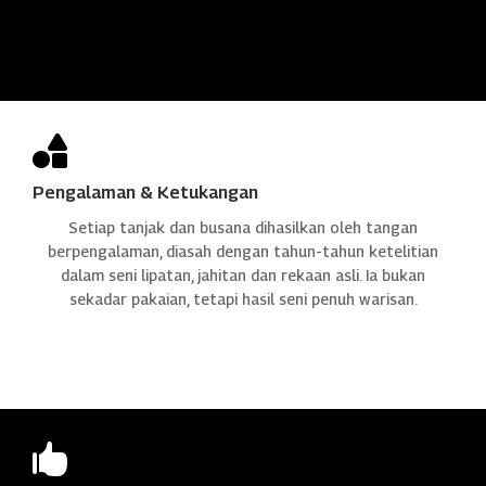

Pengalaman & Ketukangan
Setiap tanjak dan busana dihasilkan oleh tangan
berpengalaman, diasah dengan tahun-tahun ketelitian
dalam seni lipatan, jahitan dan rekaan asli. Ia bukan
sekadar pakaian, tetapi hasil seni penuh warisan.
