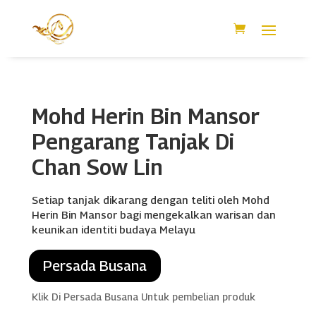
Mohd Herin Bin Mansor
Pengarang Tanjak Di
Chan Sow Lin
Setiap tanjak dikarang dengan teliti oleh Mohd
Herin Bin Mansor bagi mengekalkan warisan dan
keunikan identiti budaya Melayu
Persada Busana
Klik Di Persada Busana Untuk pembelian produk