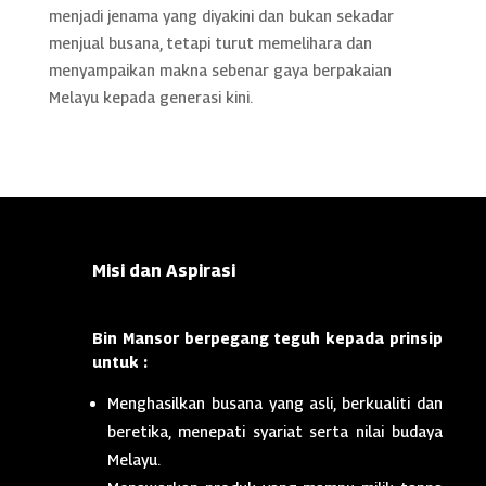
menjadi jenama yang diyakini dan bukan sekadar
menjual busana, tetapi turut memelihara dan
menyampaikan makna sebenar gaya berpakaian
Melayu kepada generasi kini.
Misi dan Aspirasi
Bin Mansor berpegang teguh kepada prinsip
untuk :
Menghasilkan busana yang asli, berkualiti dan
beretika, menepati syariat serta nilai budaya
Melayu.