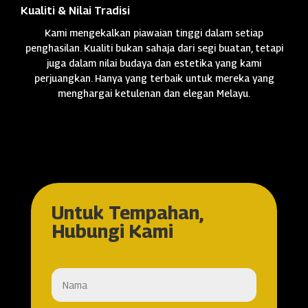
Kualiti & Nilai Tradisi
Kami mengekalkan piawaian tinggi dalam setiap
penghasilan. Kualiti bukan sahaja dari segi buatan, tetapi
juga dalam nilai budaya dan estetika yang kami
perjuangkan. Hanya yang terbaik untuk mereka yang
menghargai ketulenan dan elegan Melayu.
Untuk Tempahan,
Hubungi Kami