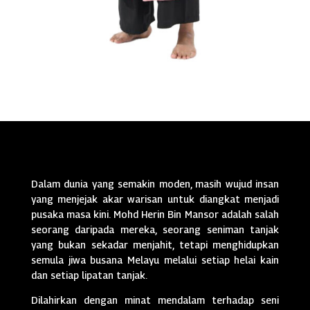
Dalam dunia yang semakin moden, masih wujud insan
yang menjejak akar warisan untuk diangkat menjadi
pusaka masa kini. Mohd Herin Bin Mansor adalah salah
seorang daripada mereka, seorang seniman tanjak
yang bukan sekadar menjahit, tetapi menghidupkan
semula jiwa busana Melayu melalui setiap helai kain
dan setiap lipatan tanjak.
Dilahirkan dengan minat mendalam terhadap seni