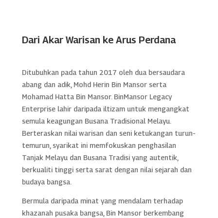
Dari Akar Warisan ke Arus Perdana
Ditubuhkan pada tahun 2017 oleh dua bersaudara
abang dan adik, Mohd Herin Bin Mansor serta
Mohamad Hatta Bin Mansor. BinMansor Legacy
Enterprise lahir daripada iltizam untuk mengangkat
semula keagungan Busana Tradisional Melayu.
Berteraskan nilai warisan dan seni ketukangan turun-
temurun, syarikat ini memfokuskan penghasilan
Tanjak Melayu dan Busana Tradisi yang autentik,
berkualiti tinggi serta sarat dengan nilai sejarah dan
budaya bangsa.
Bermula daripada minat yang mendalam terhadap
khazanah pusaka bangsa, Bin Mansor berkembang