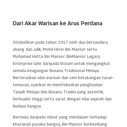
Dari Akar Warisan ke Arus Perdana
Ditubuhkan pada tahun 2017 oleh dua bersaudara
abang dan adik, Mohd Herin Bin Mansor serta
Mohamad Hatta Bin Mansor. BinMansor Legacy
Enterprise lahir daripada iltizam untuk mengangkat
semula keagungan Busana Tradisional Melayu.
Berteraskan nilai warisan dan seni ketukangan turun-
temurun, syarikat ini memfokuskan penghasilan
Tanjak Melayu dan Busana Tradisi yang autentik,
berkualiti tinggi serta sarat dengan nilai sejarah dan
budaya bangsa.
Bermula daripada minat yang mendalam terhadap
khazanah pusaka bangsa, Bin Mansor berkembang