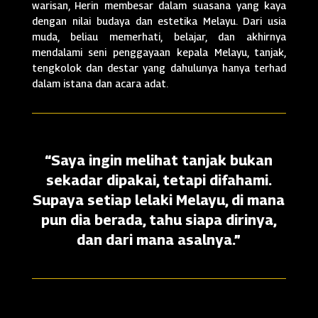
warisan, Herin membesar dalam suasana yang kaya
dengan nilai budaya dan estetika Melayu. Dari usia
muda, beliau memerhati, belajar, dan akhirnya
mendalami seni penggayaan kepala Melayu, tanjak,
tengkolok dan destar yang dahulunya hanya terhad
dalam istana dan acara adat.
“Saya ingin melihat tanjak bukan
sekadar dipakai, tetapi difahami.
Supaya setiap lelaki Melayu, di mana
pun dia berada, tahu siapa dirinya,
dan dari mana asalnya.”