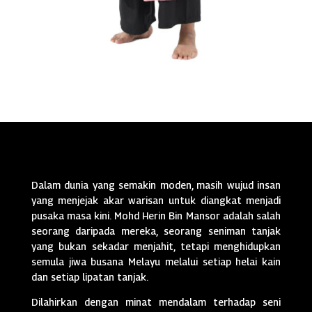
Dalam dunia yang semakin moden, masih wujud insan
yang menjejak akar warisan untuk diangkat menjadi
pusaka masa kini. Mohd Herin Bin Mansor adalah salah
seorang daripada mereka, seorang seniman tanjak
yang bukan sekadar menjahit, tetapi menghidupkan
semula jiwa busana Melayu melalui setiap helai kain
dan setiap lipatan tanjak.
Dilahirkan dengan minat mendalam terhadap seni