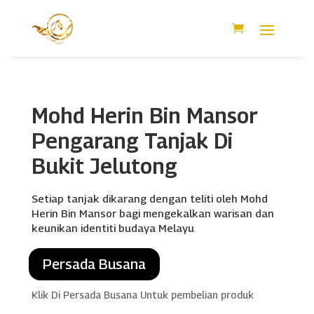
Mohd Herin Bin Mansor
Pengarang Tanjak Di
Bukit Jelutong
Setiap tanjak dikarang dengan teliti oleh Mohd
Herin Bin Mansor bagi mengekalkan warisan dan
keunikan identiti budaya Melayu
Persada Busana
Klik Di Persada Busana Untuk pembelian produk