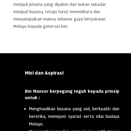
menjadi jenama yang diyakini dan bukan sekadar
menjual busana, tetapi turut memelihara dan
menyampaikan makna sebenar gaya berpakaian
Melayu kepada generasi kini.
Misi dan Aspirasi
Bin Mansor berpegang teguh kepada prinsip
untuk :
Menghasilkan busana yang asli, berkualiti dan
beretika, menepati syariat serta nilai budaya
Melayu.