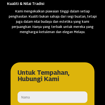
Kualiti & Nilai Tradisi
Kami mengekalkan piawaian tinggi dalam setiap
penghasilan. Kualiti bukan sahaja dari segi buatan, tetapi
juga dalam nilai budaya dan estetika yang kami
perjuangkan. Hanya yang terbaik untuk mereka yang
menghargai ketulenan dan elegan Melayu.
Untuk Tempahan,
Hubungi Kami