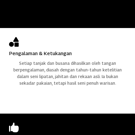

Pengalaman & Ketukangan
Setiap tanjak dan busana dihasilkan oleh tangan
berpengalaman, diasah dengan tahun-tahun ketelitian
dalam seni lipatan, jahitan dan rekaan asli. Ia bukan
sekadar pakaian, tetapi hasil seni penuh warisan.
