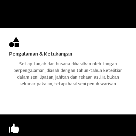

Pengalaman & Ketukangan
Setiap tanjak dan busana dihasilkan oleh tangan
berpengalaman, diasah dengan tahun-tahun ketelitian
dalam seni lipatan, jahitan dan rekaan asli. Ia bukan
sekadar pakaian, tetapi hasil seni penuh warisan.
