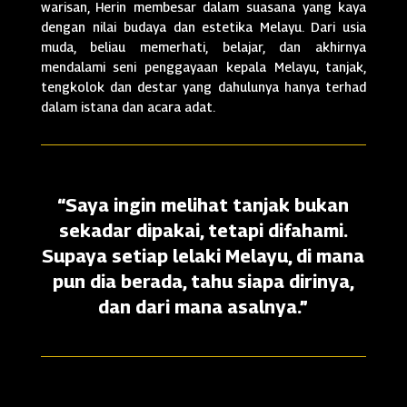
warisan, Herin membesar dalam suasana yang kaya
dengan nilai budaya dan estetika Melayu. Dari usia
muda, beliau memerhati, belajar, dan akhirnya
mendalami seni penggayaan kepala Melayu, tanjak,
tengkolok dan destar yang dahulunya hanya terhad
dalam istana dan acara adat.
“Saya ingin melihat tanjak bukan
sekadar dipakai, tetapi difahami.
Supaya setiap lelaki Melayu, di mana
pun dia berada, tahu siapa dirinya,
dan dari mana asalnya.”