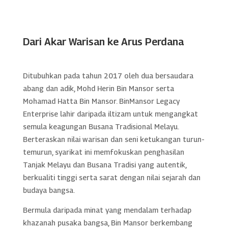
Dari Akar Warisan ke Arus Perdana
Ditubuhkan pada tahun 2017 oleh dua bersaudara
abang dan adik, Mohd Herin Bin Mansor serta
Mohamad Hatta Bin Mansor. BinMansor Legacy
Enterprise lahir daripada iltizam untuk mengangkat
semula keagungan Busana Tradisional Melayu.
Berteraskan nilai warisan dan seni ketukangan turun-
temurun, syarikat ini memfokuskan penghasilan
Tanjak Melayu dan Busana Tradisi yang autentik,
berkualiti tinggi serta sarat dengan nilai sejarah dan
budaya bangsa.
Bermula daripada minat yang mendalam terhadap
khazanah pusaka bangsa, Bin Mansor berkembang