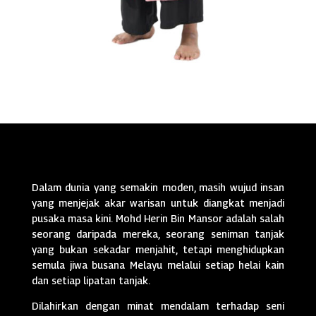
Dalam dunia yang semakin moden, masih wujud insan
yang menjejak akar warisan untuk diangkat menjadi
pusaka masa kini. Mohd Herin Bin Mansor adalah salah
seorang daripada mereka, seorang seniman tanjak
yang bukan sekadar menjahit, tetapi menghidupkan
semula jiwa busana Melayu melalui setiap helai kain
dan setiap lipatan tanjak.
Dilahirkan dengan minat mendalam terhadap seni