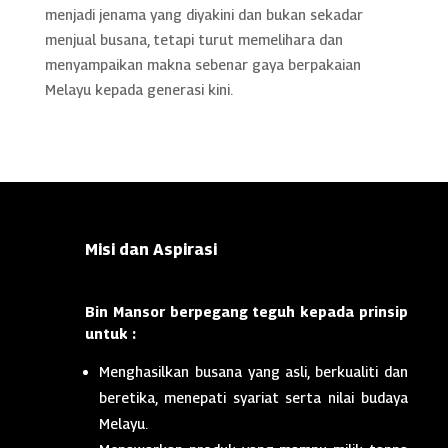
menjadi jenama yang diyakini dan bukan sekadar
menjual busana, tetapi turut memelihara dan
menyampaikan makna sebenar gaya berpakaian
Melayu kepada generasi kini.
Misi dan Aspirasi
Bin Mansor berpegang teguh kepada prinsip
untuk :
Menghasilkan busana yang asli, berkualiti dan
beretika, menepati syariat serta nilai budaya
Melayu.