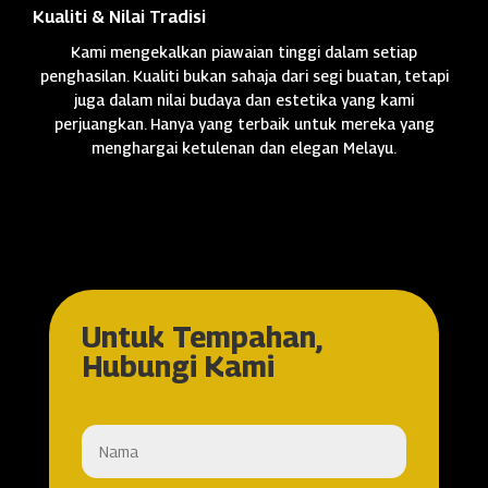
Kualiti & Nilai Tradisi
Kami mengekalkan piawaian tinggi dalam setiap
penghasilan. Kualiti bukan sahaja dari segi buatan, tetapi
juga dalam nilai budaya dan estetika yang kami
perjuangkan. Hanya yang terbaik untuk mereka yang
menghargai ketulenan dan elegan Melayu.
Untuk Tempahan,
Hubungi Kami