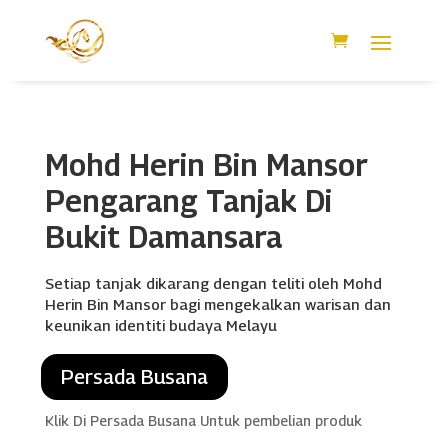
Mohd Herin Bin Mansor
Pengarang Tanjak Di
Bukit Damansara
Setiap tanjak dikarang dengan teliti oleh Mohd
Herin Bin Mansor bagi mengekalkan warisan dan
keunikan identiti budaya Melayu
Persada Busana
Klik Di Persada Busana Untuk pembelian produk