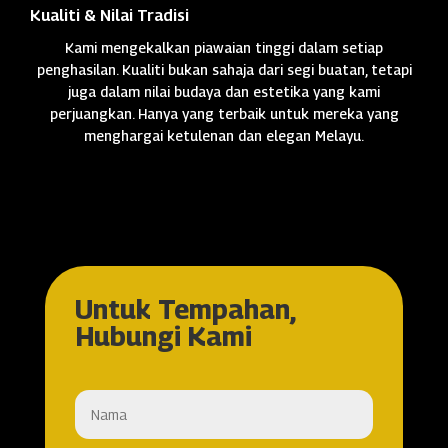
Kualiti & Nilai Tradisi
Kami mengekalkan piawaian tinggi dalam setiap
penghasilan. Kualiti bukan sahaja dari segi buatan, tetapi
juga dalam nilai budaya dan estetika yang kami
perjuangkan. Hanya yang terbaik untuk mereka yang
menghargai ketulenan dan elegan Melayu.
Untuk Tempahan,
Hubungi Kami