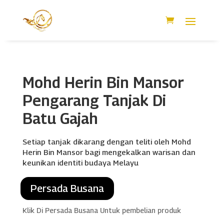
Mohd Herin Bin Mansor
Pengarang Tanjak Di
Batu Gajah
Setiap tanjak dikarang dengan teliti oleh Mohd
Herin Bin Mansor bagi mengekalkan warisan dan
keunikan identiti budaya Melayu
Persada Busana
Klik Di Persada Busana Untuk pembelian produk