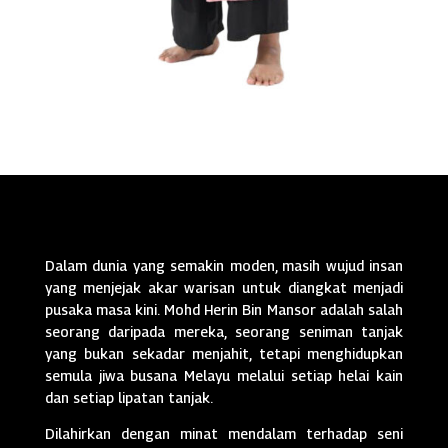
Dalam dunia yang semakin moden, masih wujud insan
yang menjejak akar warisan untuk diangkat menjadi
pusaka masa kini. Mohd Herin Bin Mansor adalah salah
seorang daripada mereka, seorang seniman tanjak
yang bukan sekadar menjahit, tetapi menghidupkan
semula jiwa busana Melayu melalui setiap helai kain
dan setiap lipatan tanjak.
Dilahirkan dengan minat mendalam terhadap seni