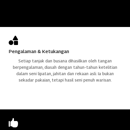

Pengalaman & Ketukangan
Setiap tanjak dan busana dihasilkan oleh tangan
berpengalaman, diasah dengan tahun-tahun ketelitian
dalam seni lipatan, jahitan dan rekaan asli. Ia bukan
sekadar pakaian, tetapi hasil seni penuh warisan.
