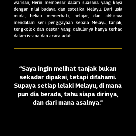
warisan, Herin membesar dalam suasana yang kaya
dengan nilai budaya dan estetika Melayu. Dari usia
muda, beliau memerhati, belajar, dan akhirnya
mendalami seni penggayaan kepala Melayu, tanjak,
tengkolok dan destar yang dahulunya hanya terhad
dalam istana dan acara adat.
“Saya ingin melihat tanjak bukan
sekadar dipakai, tetapi difahami.
Supaya setiap lelaki Melayu, di mana
pun dia berada, tahu siapa dirinya,
dan dari mana asalnya.”