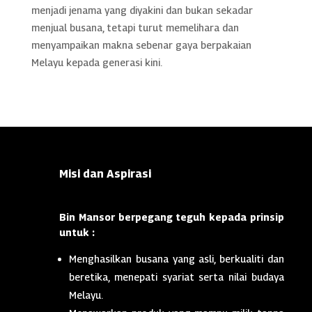
menjadi jenama yang diyakini dan bukan sekadar
menjual busana, tetapi turut memelihara dan
menyampaikan makna sebenar gaya berpakaian
Melayu kepada generasi kini.
Misi dan Aspirasi
Bin Mansor berpegang teguh kepada prinsip
untuk :
Menghasilkan busana yang asli, berkualiti dan
beretika, menepati syariat serta nilai budaya
Melayu.