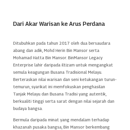
Dari Akar Warisan ke Arus Perdana
Ditubuhkan pada tahun 2017 oleh dua bersaudara
abang dan adik, Mohd Herin Bin Mansor serta
Mohamad Hatta Bin Mansor. BinMansor Legacy
Enterprise lahir daripada iltizam untuk mengangkat
semula keagungan Busana Tradisional Melayu.
Berteraskan nilai warisan dan seni ketukangan turun-
temurun, syarikat ini memfokuskan penghasilan
Tanjak Melayu dan Busana Tradisi yang autentik,
berkualiti tinggi serta sarat dengan nilai sejarah dan
budaya bangsa.
Bermula daripada minat yang mendalam terhadap
khazanah pusaka bangsa, Bin Mansor berkembang